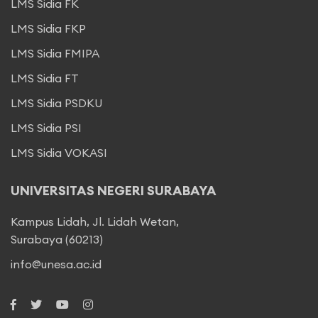
LMS Sidia FK
LMS Sidia FKP
LMS Sidia FMIPA
LMS Sidia FT
LMS Sidia PSDKU
LMS Sidia PSI
LMS Sidia VOKASI
UNIVERSITAS NEGERI SURABAYA
Kampus Lidah, Jl. Lidah Wetan,
Surabaya (60213)
info@unesa.ac.id