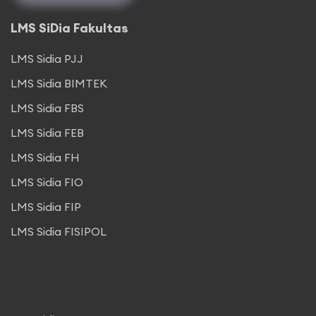
LMS SiDia Fakultas
LMS Sidia PJJ
LMS Sidia BIMTEK
LMS Sidia FBS
LMS Sidia FEB
LMS Sidia FH
LMS Sidia FIO
LMS Sidia FIP
LMS Sidia FISIPOL