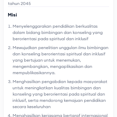
tahun 2045
Misi
Menyelenggarakan pendidikan berkualitas
dalam bidang bimbingan dan konseling yang
berorientasi pada spiritual dan inklusif
Mewujudkan penelitian unggulan ilmu bimbingan
dan konseling berorientasi spiritual dan inklusif
yang bertujuan untuk menemukan,
mengembangkan, mengaplikasikan dan
mempublikasikannya.
Menghasilkan pengabdian kepada masyarakat
untuk meningkatkan kualitas bimbingan dan
konseling yang berorientasi pada spiritual dan
inklusif, serta mendorong kemajuan pendidikan
secara keseluruhan
Menghasilkan kerjasama bertaraf internasional