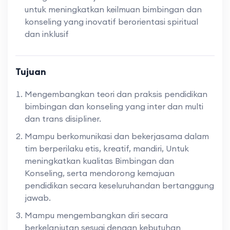
untuk meningkatkan keilmuan bimbingan dan
konseling yang inovatif berorientasi spiritual
dan inklusif
Tujuan
Mengembangkan teori dan praksis pendidikan
bimbingan dan konseling yang inter dan multi
dan trans disipliner.
Mampu berkomunikasi dan bekerjasama dalam
tim berperilaku etis, kreatif, mandiri, Untuk
meningkatkan kualitas Bimbingan dan
Konseling, serta mendorong kemajuan
pendidikan secara keseluruhandan bertanggung
jawab.
Mampu mengembangkan diri secara
berkelanjutan sesuai dengan kebutuhan