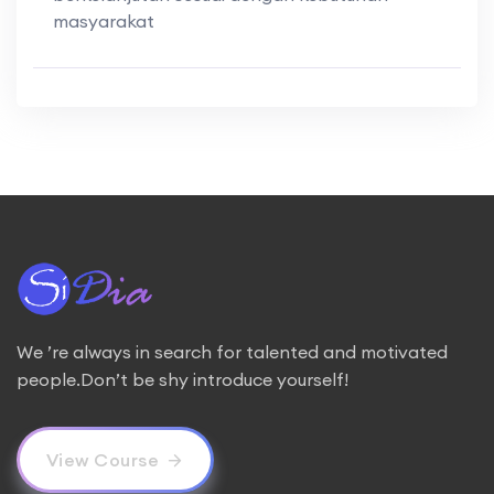
masyarakat
We ’re always in search for talented and motivated
people.Don’t be shy introduce yourself!
View Course