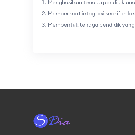
Menghasilkan tenaga pendidik anak 
Memperkuat integrasi kearifan lok
Membentuk tenaga pendidik yang 