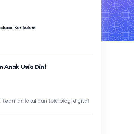
aluasi Kurikulum
n Anak Usia Dini
earifan lokal dan teknologi digital