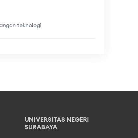
angan teknologi
UNIVERSITAS NEGERI
SURABAYA