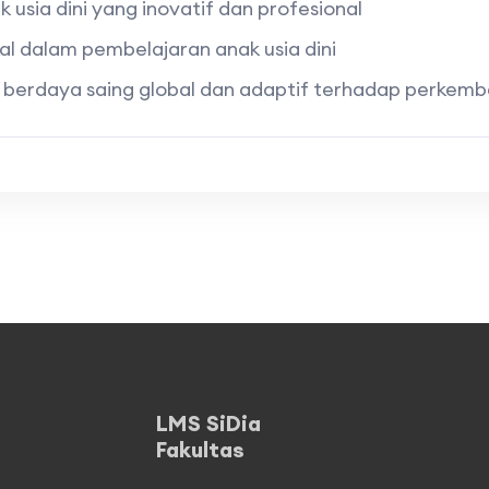
usia dini yang inovatif dan profesional
al dalam pembelajaran anak usia dini
berdaya saing global dan adaptif terhadap perkemb
LMS SiDia
Fakultas