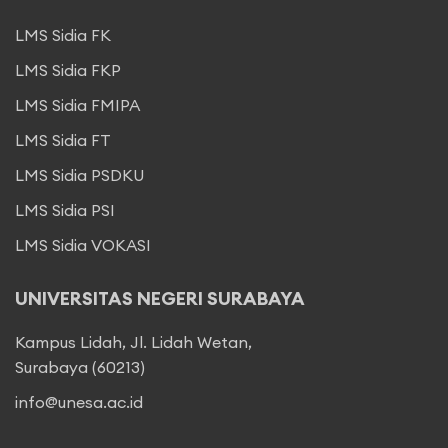
LMS Sidia FK
LMS Sidia FKP
LMS Sidia FMIPA
LMS Sidia FT
LMS Sidia PSDKU
LMS Sidia PSI
LMS Sidia VOKASI
UNIVERSITAS NEGERI SURABAYA
Kampus Lidah, Jl. Lidah Wetan,
Surabaya (60213)
info@unesa.ac.id