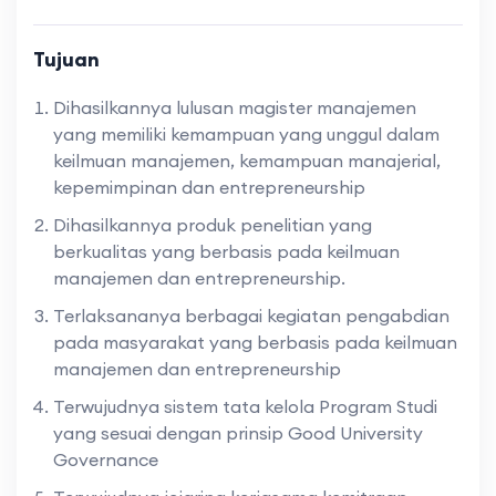
Tujuan
Dihasilkannya lulusan magister manajemen
yang memiliki kemampuan yang unggul dalam
keilmuan manajemen, kemampuan manajerial,
kepemimpinan dan entrepreneurship
Dihasilkannya produk penelitian yang
berkualitas yang berbasis pada keilmuan
manajemen dan entrepreneurship.
Terlaksananya berbagai kegiatan pengabdian
pada masyarakat yang berbasis pada keilmuan
manajemen dan entrepreneurship
Terwujudnya sistem tata kelola Program Studi
yang sesuai dengan prinsip Good University
Governance