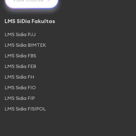
LMS SiDia Fakultas
LMS Sidia PJJ
LMS Sidia BIMTEK
LMS Sidia FBS
LMS Sidia FEB
LMS Sidia FH
LMS Sidia FIO
LMS Sidia FIP
LMS Sidia FISIPOL