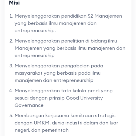
Misi
Menyelenggarakan pendidikan S2 Manajemen
yang berbasis ilmu manajemen dan
entrepreneurship.
Menyelenggarakan penelitian di bidang ilmu
Manajemen yang berbasis ilmu manajemen dan
entrepreneurship
Menyelenggarakan pengabdian pada
masyarakat yang berbasis pada ilmu
manajemen dan entrepreneurship
Menyelenggarakan tata kelola prodi yang
sesuai dengan prinsip Good University
Governance
Membangun kerjasama kemitraan strategis
dengan UMKM, dunia industri dalam dan luar
negeri, dan pemerintah