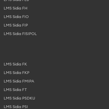
LMS Sidia FH
LMS Sidia FIO
LMS Sidia FIP
LMS Sidia FISIPOL
LMS Sidia FK
LMS Sidia FKP
LMS Sidia FMIPA
LMS Sidia FT
LMS Sidia PSDKU
LMS Sidia PSI