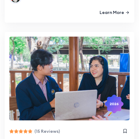
Learn More
2026
(15 Reviews)