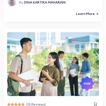
By
DINA KARTIKA MAHARANI
Learn More
2026
(15 Reviews)