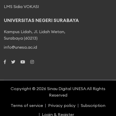
LMS Sidia VOKASI
UNIVERSITAS NEGERI SURABAYA
Kampus Lidah, Jl. Lidah Wetan,
Surabaya (60213)
info@unesa.ac.id
Copyright © 2026
Sinau Digital UNESA
All Rights
Reserved
Terms of service
Privacy policy
Subscription
Login & Register