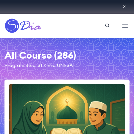
ID
All Course (286)
Program Studi S1 Kimia UNESA