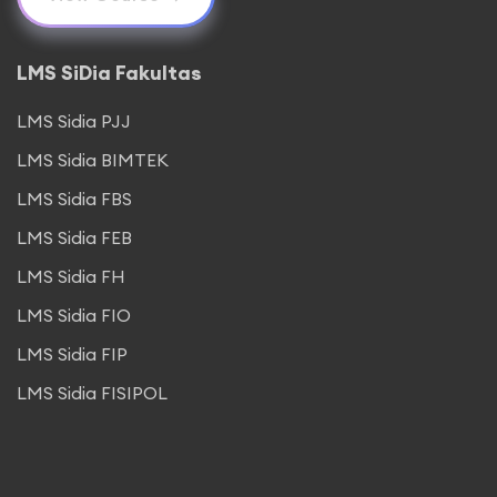
LMS SiDia Fakultas
LMS Sidia PJJ
LMS Sidia BIMTEK
LMS Sidia FBS
LMS Sidia FEB
LMS Sidia FH
LMS Sidia FIO
LMS Sidia FIP
LMS Sidia FISIPOL