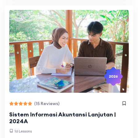
2026
(15 Reviews)
Sistem Informasi Akuntansi Lanjutan |
2024A
16 Lessons