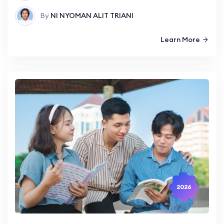
By
NI NYOMAN ALIT TRIANI
Learn More
2026