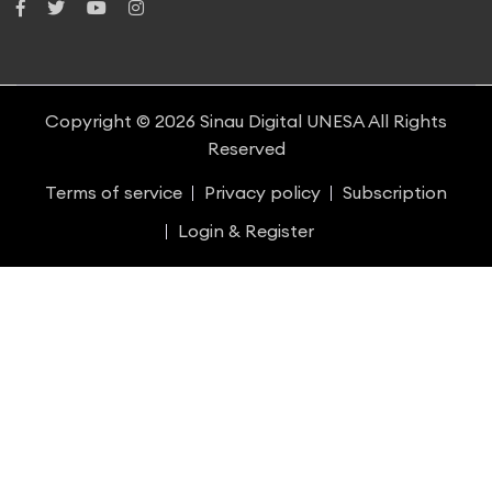
Copyright © 2026
Sinau Digital UNESA
All Rights
Reserved
Terms of service
Privacy policy
Subscription
Login & Register