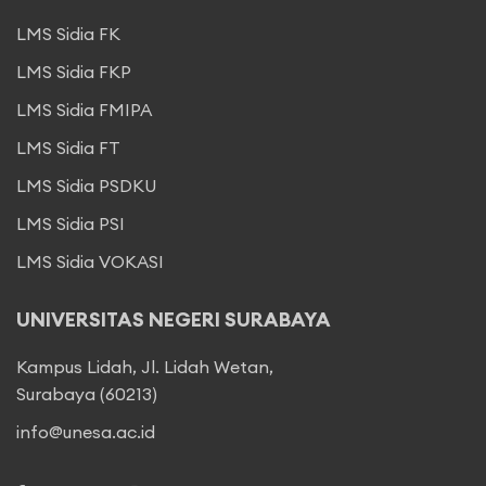
LMS Sidia FK
LMS Sidia FKP
LMS Sidia FMIPA
LMS Sidia FT
LMS Sidia PSDKU
LMS Sidia PSI
LMS Sidia VOKASI
UNIVERSITAS NEGERI SURABAYA
Kampus Lidah, Jl. Lidah Wetan,
Surabaya (60213)
info@unesa.ac.id