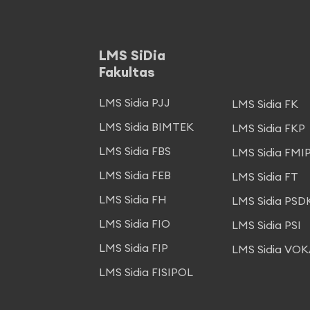
LMS SiDia
Fakultas
LMS Sidia PJJ
LMS Sidia FK
LMS Sidia BIMTEK
LMS Sidia FKP
LMS Sidia FBS
LMS Sidia FMI
LMS Sidia FEB
LMS Sidia FT
LMS Sidia FH
LMS Sidia PSD
LMS Sidia FIO
LMS Sidia PSI
LMS Sidia FIP
LMS Sidia VOK
LMS Sidia FISIPOL