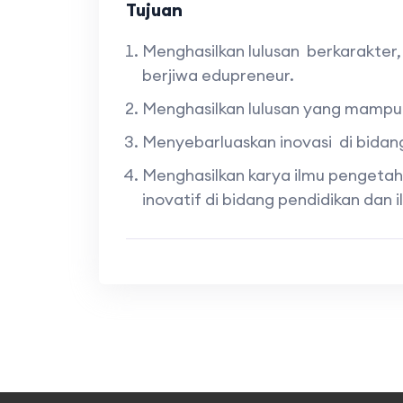
Tujuan
Menghasilkan lulusan berkarakter,
berjiwa edupreneur.
Menghasilkan lulusan yang mampu m
Menyebarluaskan inovasi di bidang
Menghasilkan karya ilmu pengetah
inovatif di bidang pendidikan da