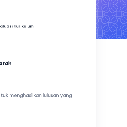
aluasi Kurikulum
jarah
tuk menghasilkan lulusan yang