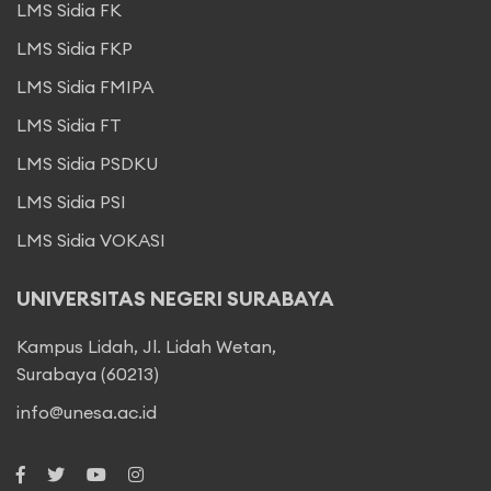
LMS Sidia FK
LMS Sidia FKP
LMS Sidia FMIPA
LMS Sidia FT
LMS Sidia PSDKU
LMS Sidia PSI
LMS Sidia VOKASI
UNIVERSITAS NEGERI SURABAYA
Kampus Lidah, Jl. Lidah Wetan,
Surabaya (60213)
info@unesa.ac.id