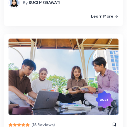
By
SUCI MEGAWATI
Learn More
2026
(15 Reviews)