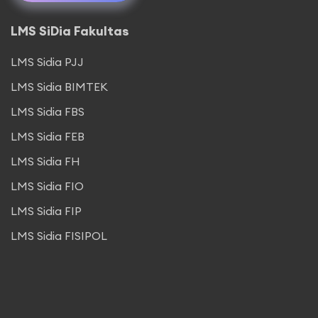
LMS SiDia Fakultas
LMS Sidia PJJ
LMS Sidia BIMTEK
LMS Sidia FBS
LMS Sidia FEB
LMS Sidia FH
LMS Sidia FIO
LMS Sidia FIP
LMS Sidia FISIPOL