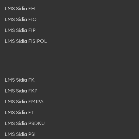
LMS Sidia FH
LMS Sidia FIO
LMS Sidia FIP
LMS Sidia FISIPOL
LMS Sidia FK
LMS Sidia FKP
LMS Sidia FMIPA
LMS Sidia FT
LMS Sidia PSDKU
LMS Sidia PSI