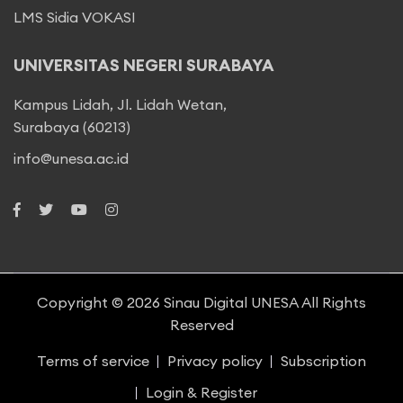
LMS Sidia VOKASI
UNIVERSITAS NEGERI SURABAYA
Kampus Lidah, Jl. Lidah Wetan,
Surabaya (60213)
info@unesa.ac.id
Copyright © 2026
Sinau Digital UNESA
All Rights
Reserved
Terms of service
Privacy policy
Subscription
Login & Register