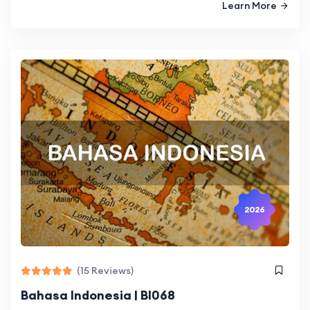
Learn More
2026
(15 Reviews)
Bahasa Indonesia | BI068