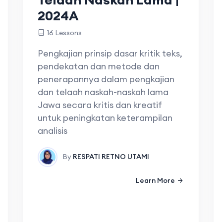
2024A
16 Lessons
Pengkajian prinsip dasar kritik teks,
pendekatan dan metode dan
penerapannya dalam pengkajian
dan telaah naskah-naskah lama
Jawa secara kritis dan kreatif
untuk peningkatan keterampilan
analisis
By
RESPATI RETNO UTAMI
Learn More