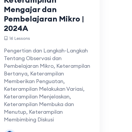
Mengajar dan
Pembelajaran Mikro |
2024A
16 Lessons
Pengertian dan Langkah-Langkah
Tentang Observasi dan
Pembelajaran Mikro, Keterampilan
Bertanya, Keterampilan
Memberikan Penguatan,
Keterampilan Melakukan Variasi,
Keterampilan Menjelaskan,
Keterampilan Membuka dan
Menutup, Keterampilan
Membimbing Diskusi