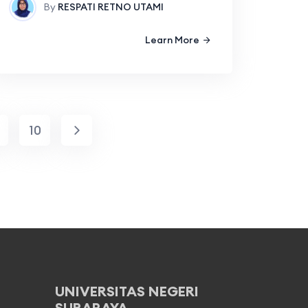
By
RESPATI RETNO UTAMI
Learn More
10
UNIVERSITAS NEGERI
SURABAYA