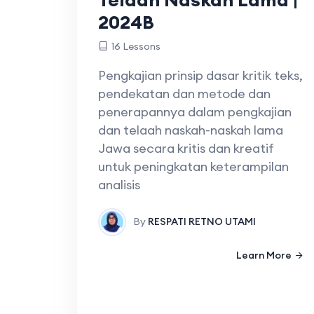
2024B
16 Lessons
Pengkajian prinsip dasar kritik teks,
pendekatan dan metode dan
penerapannya dalam pengkajian
dan telaah naskah-naskah lama
Jawa secara kritis dan kreatif
untuk peningkatan keterampilan
analisis
By
RESPATI RETNO UTAMI
Learn More