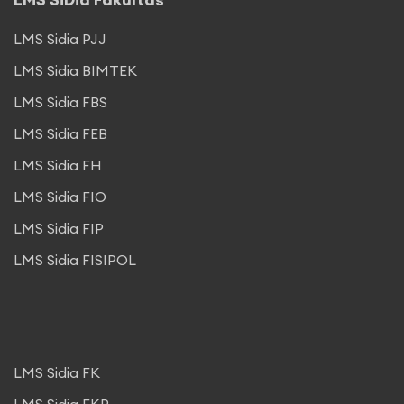
LMS Sidia PJJ
LMS Sidia BIMTEK
LMS Sidia FBS
LMS Sidia FEB
LMS Sidia FH
LMS Sidia FIO
LMS Sidia FIP
LMS Sidia FISIPOL
LMS Sidia FK