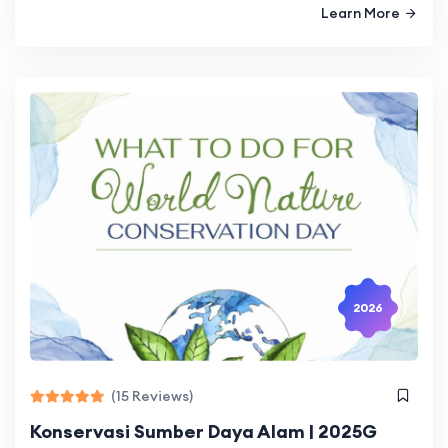
Learn More
2026
(15 Reviews)
Konservasi Sumber Daya Alam | 2025G