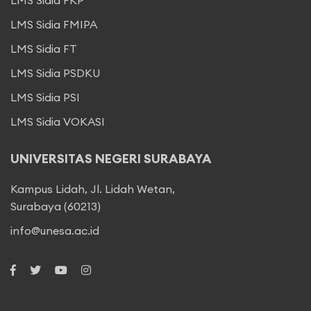
LMS Sidia FKP
LMS Sidia FMIPA
LMS Sidia FT
LMS Sidia PSDKU
LMS Sidia PSI
LMS Sidia VOKASI
UNIVERSITAS NEGERI SURABAYA
Kampus Lidah, Jl. Lidah Wetan,
Surabaya (60213)
info@unesa.ac.id