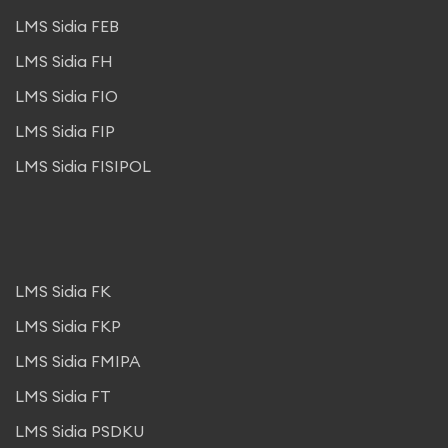
LMS Sidia FEB
LMS Sidia FH
LMS Sidia FIO
LMS Sidia FIP
LMS Sidia FISIPOL
LMS Sidia FK
LMS Sidia FKP
LMS Sidia FMIPA
LMS Sidia FT
LMS Sidia PSDKU