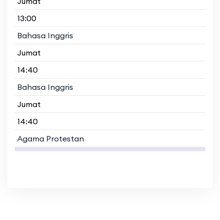
Jumat
13:00
Bahasa Inggris
Jumat
14:40
Bahasa Inggris
Jumat
14:40
Agama Protestan