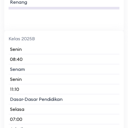
Renang
Kelas 2025B
Senin
08:40
Senam
Senin
11:10
Dasar-Dasar Pendidikan
Selasa
07:00