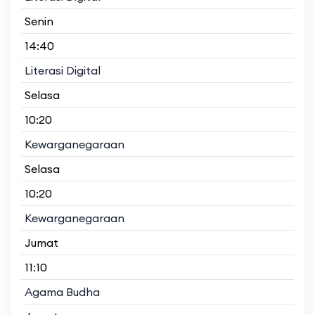
Senin
14:40
Literasi Digital
Selasa
10:20
Kewarganegaraan
Selasa
10:20
Kewarganegaraan
Jumat
11:10
Agama Budha