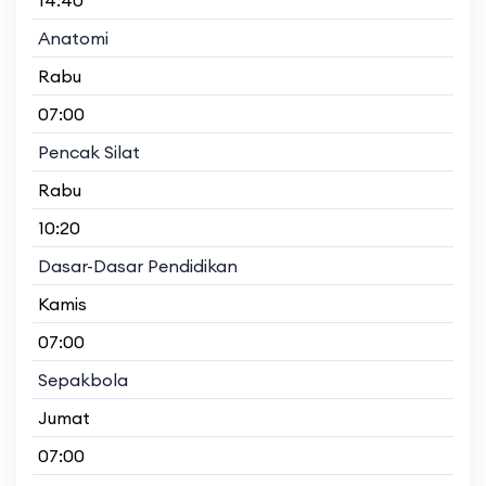
Anatomi
Rabu
07:00
Pencak Silat
Rabu
10:20
Dasar-Dasar Pendidikan
Kamis
07:00
Sepakbola
Jumat
07:00