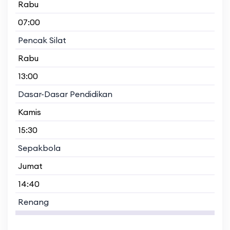
Rabu
07:00
Pencak Silat
Rabu
13:00
Dasar-Dasar Pendidikan
Kamis
15:30
Sepakbola
Jumat
14:40
Renang