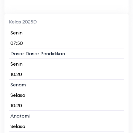
Kelas 2025D
Senin
07:50
Dasar-Dasar Pendidikan
Senin
10:20
Senam
Selasa
10:20
Anatomi
Selasa