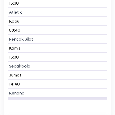
15:30
Atletik
Rabu
08:40
Pencak Silat
Kamis
15:30
Sepakbola
Jumat
14:40
Renang