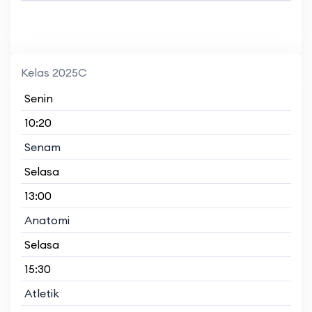
Kelas 2025C
Senin
10:20
Senam
Selasa
13:00
Anatomi
Selasa
15:30
Atletik