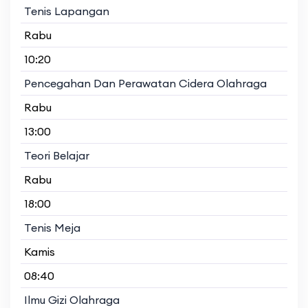
Tenis Lapangan
Rabu
10:20
Pencegahan Dan Perawatan Cidera Olahraga
Rabu
13:00
Teori Belajar
Rabu
18:00
Tenis Meja
Kamis
08:40
Ilmu Gizi Olahraga