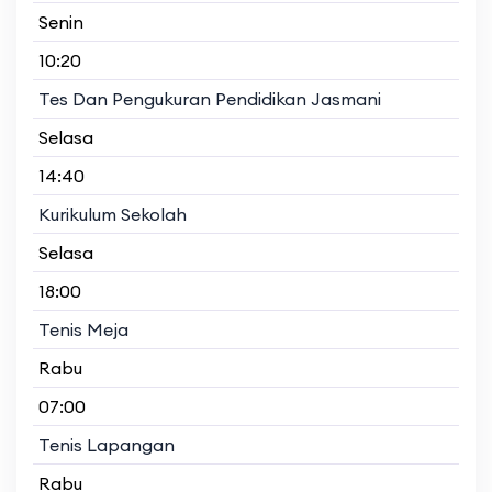
Senin
10:20
Tes Dan Pengukuran Pendidikan Jasmani
Selasa
14:40
Kurikulum Sekolah
Selasa
18:00
Tenis Meja
Rabu
07:00
Tenis Lapangan
Rabu