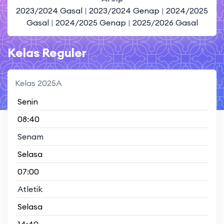
2023/2024 Gasal
|
2023/2024 Genap
|
2024/2025
Gasal
|
2024/2025 Genap
|
2025/2026 Gasal
Kelas Reguler
Kelas 2025A
Senin
08:40
Senam
Selasa
07:00
Atletik
Selasa
14:40