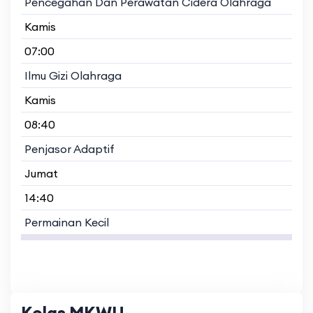
Pencegahan Dan Perawatan Cidera Olahraga
Kamis
07:00
Ilmu Gizi Olahraga
Kamis
08:40
Penjasor Adaptif
Jumat
14:40
Permainan Kecil
Kelas MKWU