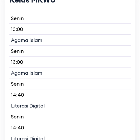
Senin
13:00
Agama Islam
Senin
13:00
Agama Islam
Senin
14:40
Literasi Digital
Senin
14:40
Literasi Digital