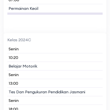
Permainan Kecil
Kelas 2024C
Senin
10:20
Belajar Motorik
Senin
13:00
Tes Dan Pengukuran Pendidikan Jasmani
Senin
18:00