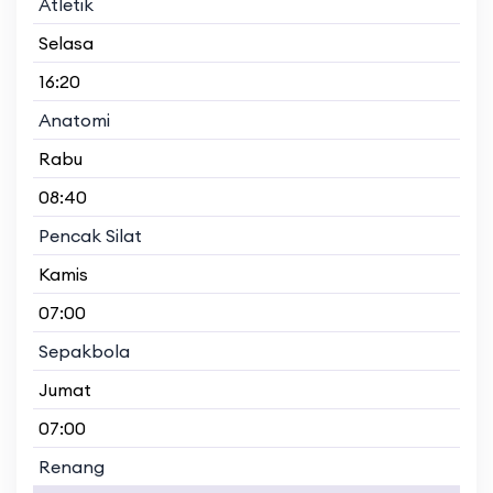
Atletik
Selasa
16:20
Anatomi
Rabu
08:40
Pencak Silat
Kamis
07:00
Sepakbola
Jumat
07:00
Renang