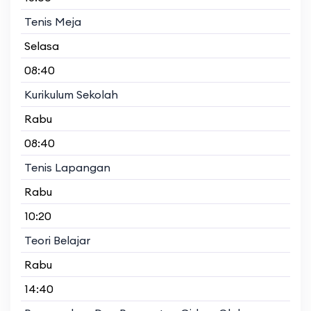
Tenis Meja
Selasa
08:40
Kurikulum Sekolah
Rabu
08:40
Tenis Lapangan
Rabu
10:20
Teori Belajar
Rabu
14:40