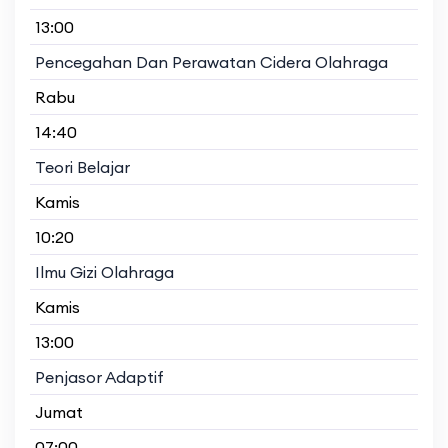
13:00
Pencegahan Dan Perawatan Cidera Olahraga
Rabu
14:40
Teori Belajar
Kamis
10:20
Ilmu Gizi Olahraga
Kamis
13:00
Penjasor Adaptif
Jumat
07:00