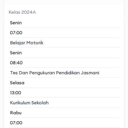
Kelas 2024A
Senin
07:00
Belajar Motorik
Senin
08:40
Tes Dan Pengukuran Pendidikan Jasmani
Selasa
13:00
Kurikulum Sekolah
Rabu
07:00