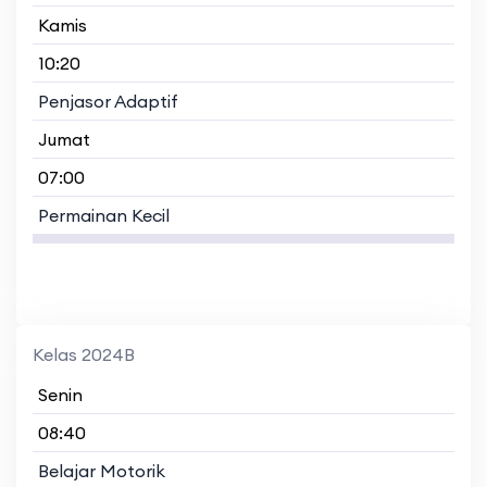
Kamis
10:20
Penjasor Adaptif
Jumat
07:00
Permainan Kecil
Kelas 2024B
Senin
08:40
Belajar Motorik