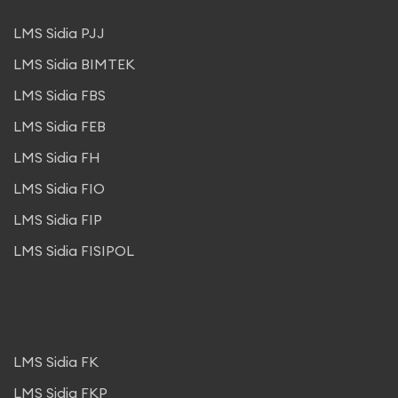
LMS Sidia PJJ
LMS Sidia BIMTEK
LMS Sidia FBS
LMS Sidia FEB
LMS Sidia FH
LMS Sidia FIO
LMS Sidia FIP
LMS Sidia FISIPOL
LMS Sidia FK
LMS Sidia FKP