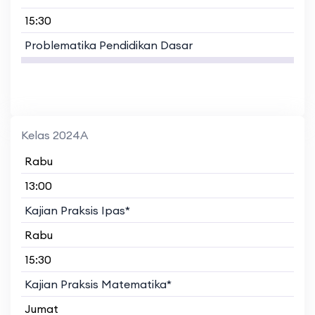
15:30
Problematika Pendidikan Dasar
Kelas 2024A
Rabu
13:00
Kajian Praksis Ipas*
Rabu
15:30
Kajian Praksis Matematika*
Jumat