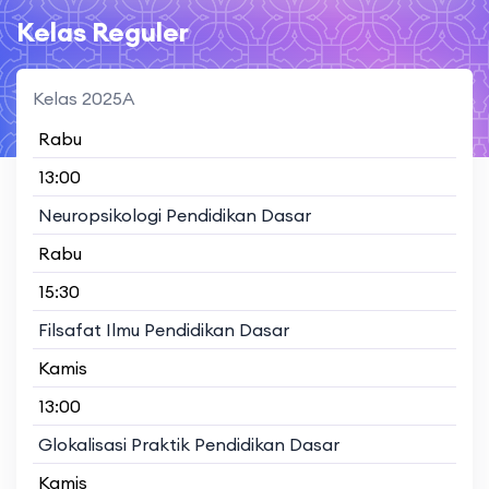
Kelas Reguler
Kelas 2025A
Rabu
13:00
Neuropsikologi Pendidikan Dasar
Rabu
15:30
Filsafat Ilmu Pendidikan Dasar
Kamis
13:00
Glokalisasi Praktik Pendidikan Dasar
Kamis