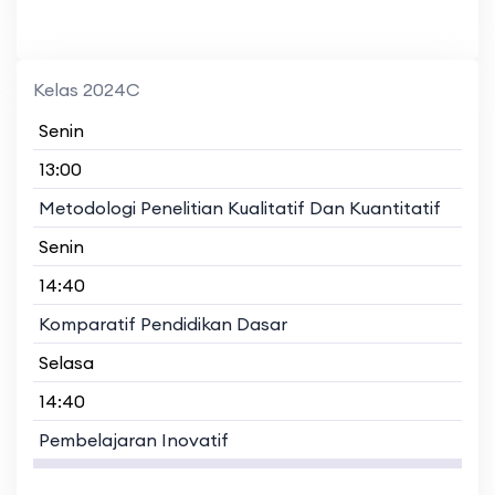
Kelas 2024C
Senin
13:00
Metodologi Penelitian Kualitatif Dan Kuantitatif
Senin
14:40
Komparatif Pendidikan Dasar
Selasa
14:40
Pembelajaran Inovatif