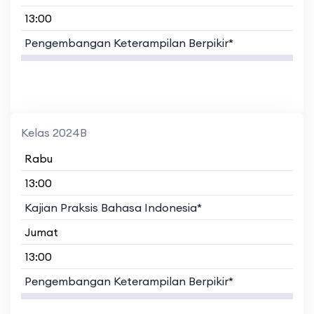
13:00
Pengembangan Keterampilan Berpikir*
Kelas 2024B
Rabu
13:00
Kajian Praksis Bahasa Indonesia*
Jumat
13:00
Pengembangan Keterampilan Berpikir*