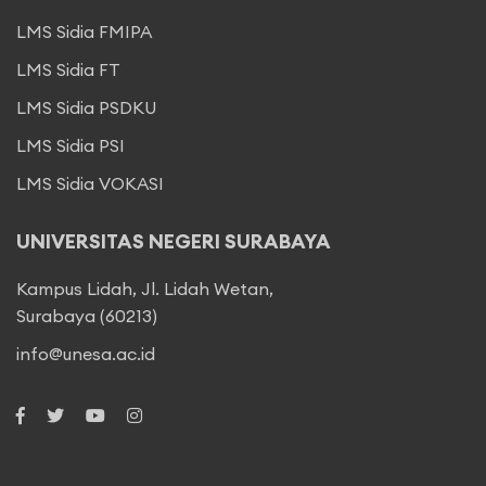
LMS Sidia FMIPA
LMS Sidia FT
LMS Sidia PSDKU
LMS Sidia PSI
LMS Sidia VOKASI
UNIVERSITAS NEGERI SURABAYA
Kampus Lidah, Jl. Lidah Wetan,
Surabaya (60213)
info@unesa.ac.id