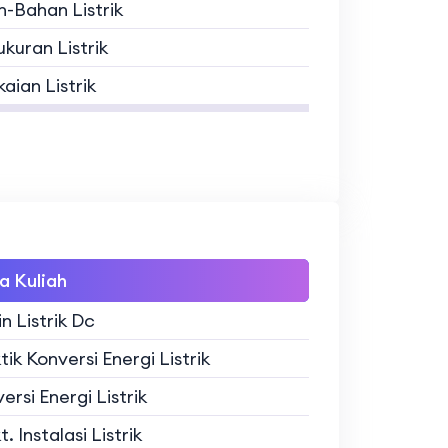
-Bahan Listrik
kuran Listrik
aian Listrik
a Kuliah
n Listrik Dc
tik Konversi Energi Listrik
ersi Energi Listrik
. Instalasi Listrik