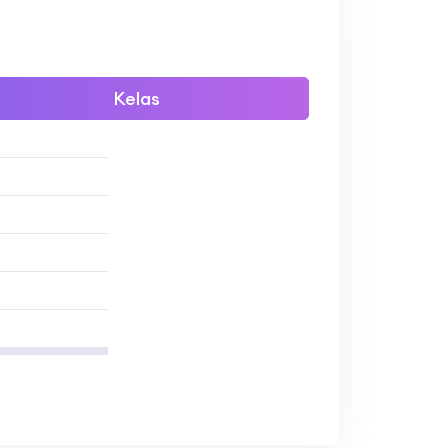
Kelas