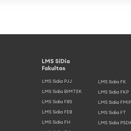
LMS SiDia
Fakultas
LMS Sidia PJJ
LMS Sidia FK
LMS Sidia BIMTEK
LMS Sidia FKP
LMS Sidia FBS
LMS Sidia FMI
LMS Sidia FEB
LMS Sidia FT
LMS Sidia FH
LMS Sidia PSD