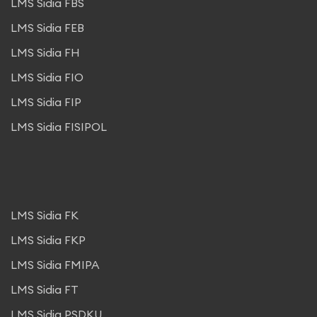
LMS Sidia FBS
LMS Sidia FEB
LMS Sidia FH
LMS Sidia FIO
LMS Sidia FIP
LMS Sidia FISIPOL
LMS Sidia FK
LMS Sidia FKP
LMS Sidia FMIPA
LMS Sidia FT
LMS Sidia PSDKU