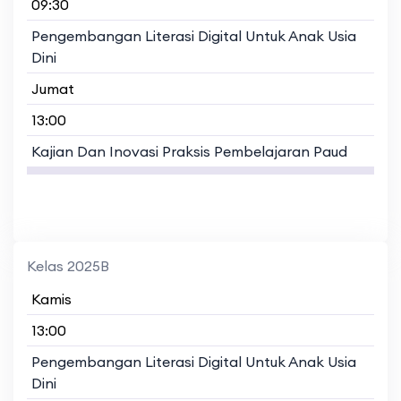
09:30
Pengembangan Literasi Digital Untuk Anak Usia
Dini
Jumat
13:00
Kajian Dan Inovasi Praksis Pembelajaran Paud
Kelas 2025B
Kamis
13:00
Pengembangan Literasi Digital Untuk Anak Usia
Dini