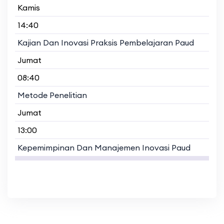
Kamis
14:40
Kajian Dan Inovasi Praksis Pembelajaran Paud
Jumat
08:40
Metode Penelitian
Jumat
13:00
Kepemimpinan Dan Manajemen Inovasi Paud