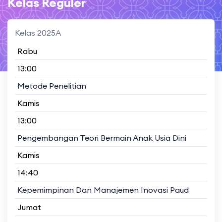
Kelas Reguler
Kelas 2025A
Rabu
13:00
Metode Penelitian
Kamis
13:00
Pengembangan Teori Bermain Anak Usia Dini
Kamis
14:40
Kepemimpinan Dan Manajemen Inovasi Paud
Jumat