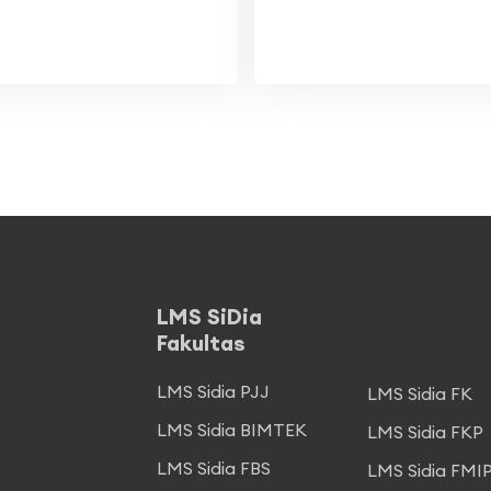
LMS SiDia
Fakultas
LMS Sidia PJJ
LMS Sidia FK
LMS Sidia BIMTEK
LMS Sidia FKP
LMS Sidia FBS
LMS Sidia FMI