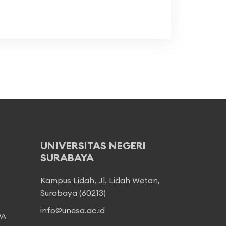
UNIVERSITAS NEGERI
SURABAYA
Kampus Lidah, Jl. Lidah Wetan,
Surabaya (60213)
info@unesa.ac.id
PA