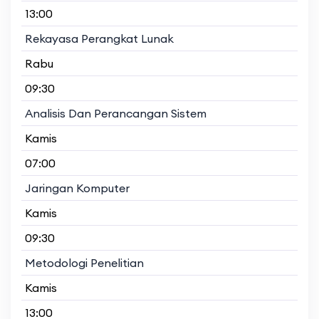
13:00
Rekayasa Perangkat Lunak
Rabu
09:30
Analisis Dan Perancangan Sistem
Kamis
07:00
Jaringan Komputer
Kamis
09:30
Metodologi Penelitian
Kamis
13:00