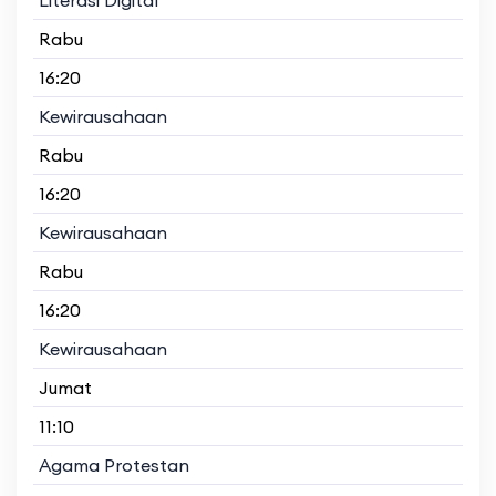
Rabu
16:20
Kewirausahaan
Rabu
16:20
Kewirausahaan
Rabu
16:20
Kewirausahaan
Jumat
11:10
Agama Protestan