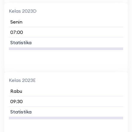
Kelas 2023D
Senin
07:00
Statistika
Kelas 2023E
Rabu
09:30
Statistika