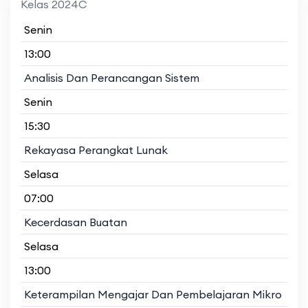
Kelas 2024C
Senin
13:00
Analisis Dan Perancangan Sistem
Senin
15:30
Rekayasa Perangkat Lunak
Selasa
07:00
Kecerdasan Buatan
Selasa
13:00
Keterampilan Mengajar Dan Pembelajaran Mikro