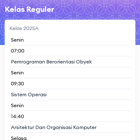
Kelas Reguler
Kelas 2025A
Senin
07:00
Pemrograman Berorientasi Obyek
Senin
09:30
Sistem Operasi
Senin
14:40
Arsitektur Dan Organisasi Komputer
Selasa