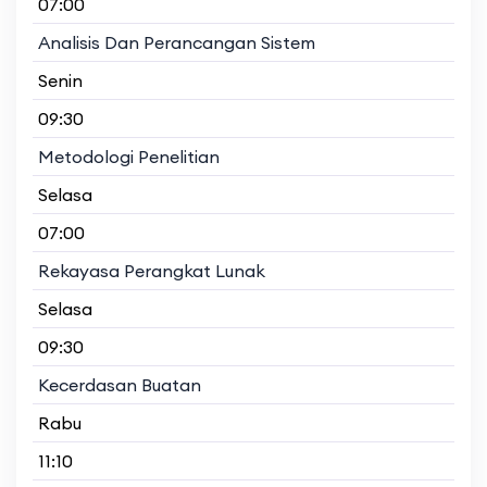
07:00
Analisis Dan Perancangan Sistem
Senin
09:30
Metodologi Penelitian
Selasa
07:00
Rekayasa Perangkat Lunak
Selasa
09:30
Kecerdasan Buatan
Rabu
11:10