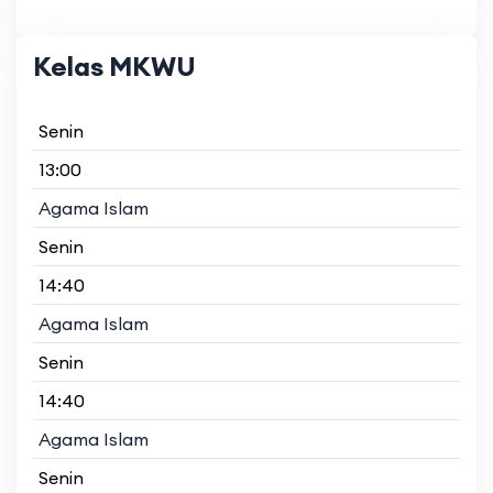
Kelas MKWU
Senin
13:00
Agama Islam
Senin
14:40
Agama Islam
Senin
14:40
Agama Islam
Senin