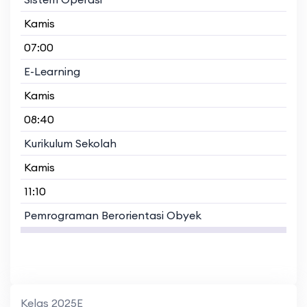
Kamis
07:00
E-Learning
Kamis
08:40
Kurikulum Sekolah
Kamis
11:10
Pemrograman Berorientasi Obyek
Kelas 2025E