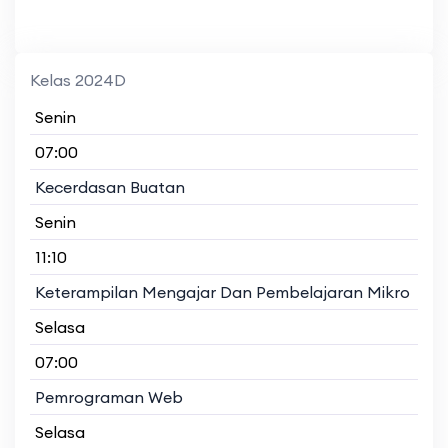
Kelas 2024D
Senin
07:00
Kecerdasan Buatan
Senin
11:10
Keterampilan Mengajar Dan Pembelajaran Mikro
Selasa
07:00
Pemrograman Web
Selasa