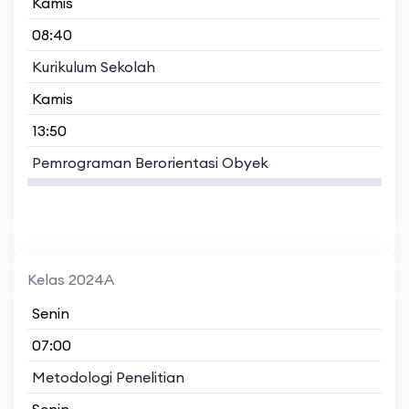
Kamis
08:40
Kurikulum Sekolah
Kamis
13:50
Pemrograman Berorientasi Obyek
Kelas 2024A
Senin
07:00
Metodologi Penelitian
Senin