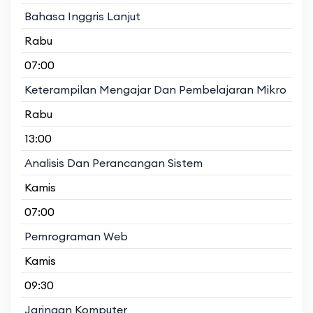
Bahasa Inggris Lanjut
Rabu
07:00
Keterampilan Mengajar Dan Pembelajaran Mikro
Rabu
13:00
Analisis Dan Perancangan Sistem
Kamis
07:00
Pemrograman Web
Kamis
09:30
Jaringan Komputer