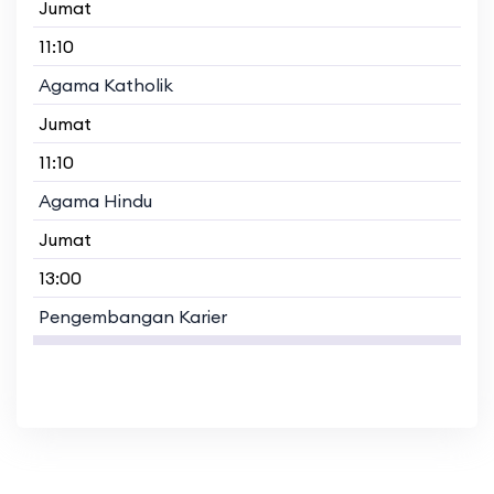
Jumat
11:10
Agama Katholik
Jumat
11:10
Agama Hindu
Jumat
13:00
Pengembangan Karier