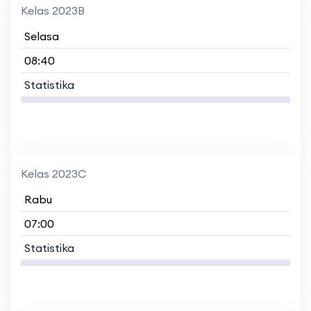
Kelas 2023B
Selasa
08:40
Statistika
Kelas 2023C
Rabu
07:00
Statistika