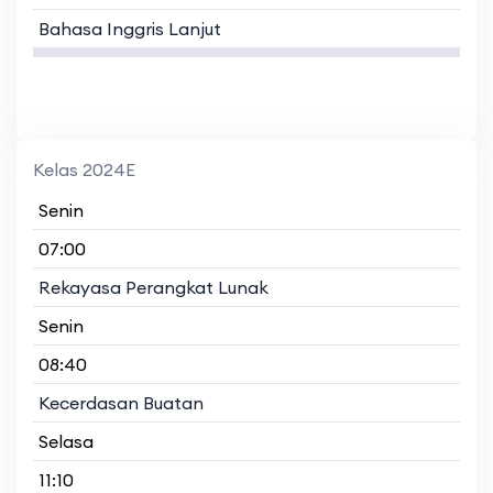
Bahasa Inggris Lanjut
Kelas 2024E
Senin
07:00
Rekayasa Perangkat Lunak
Senin
08:40
Kecerdasan Buatan
Selasa
11:10