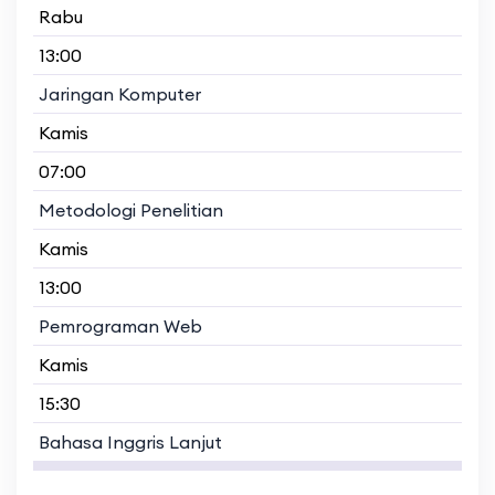
Rabu
13:00
Jaringan Komputer
Kamis
07:00
Metodologi Penelitian
Kamis
13:00
Pemrograman Web
Kamis
15:30
Bahasa Inggris Lanjut