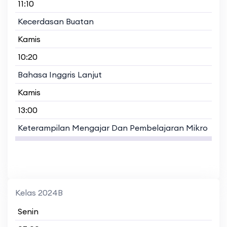
11:10
Kecerdasan Buatan
Kamis
10:20
Bahasa Inggris Lanjut
Kamis
13:00
Keterampilan Mengajar Dan Pembelajaran Mikro
Kelas 2024B
Senin