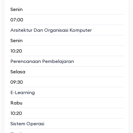
Senin
07:00
Arsitektur Dan Organisasi Komputer
Senin
10:20
Perencanaan Pembelajaran
Selasa
09:30
E-Learning
Rabu
10:20
Sistem Operasi