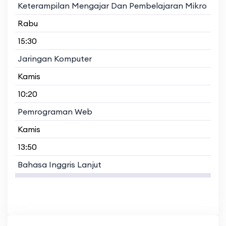
Keterampilan Mengajar Dan Pembelajaran Mikro
Rabu
15:30
Jaringan Komputer
Kamis
10:20
Pemrograman Web
Kamis
13:50
Bahasa Inggris Lanjut