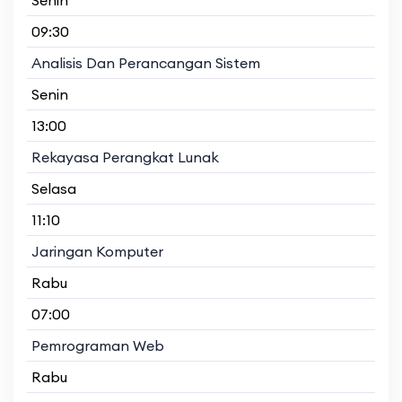
09:30
Analisis Dan Perancangan Sistem
Senin
13:00
Rekayasa Perangkat Lunak
Selasa
11:10
Jaringan Komputer
Rabu
07:00
Pemrograman Web
Rabu