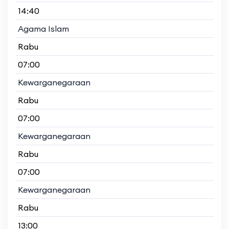
14:40
Agama Islam
Rabu
07:00
Kewarganegaraan
Rabu
07:00
Kewarganegaraan
Rabu
07:00
Kewarganegaraan
Rabu
13:00