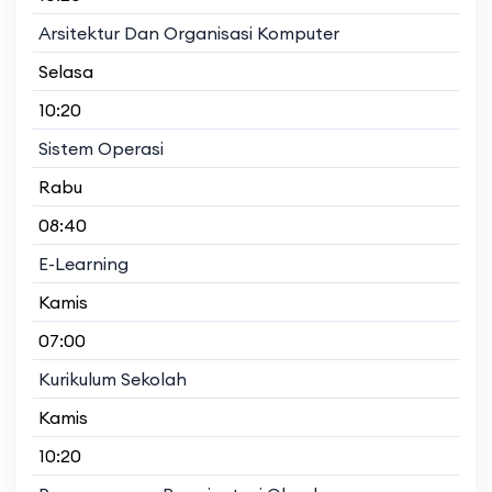
Arsitektur Dan Organisasi Komputer
Selasa
10:20
Sistem Operasi
Rabu
08:40
E-Learning
Kamis
07:00
Kurikulum Sekolah
Kamis
10:20