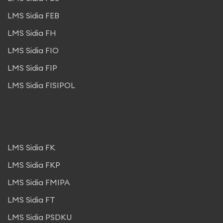
LMS Sidia FEB
LMS Sidia FH
LMS Sidia FIO
LMS Sidia FIP
LMS Sidia FISIPOL
LMS Sidia FK
LMS Sidia FKP
LMS Sidia FMIPA
LMS Sidia FT
LMS Sidia PSDKU