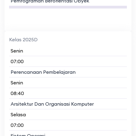
Pemrograman Berorientasi Obyek
Kelas 2025D
Senin
07:00
Perencanaan Pembelajaran
Senin
08:40
Arsitektur Dan Organisasi Komputer
Selasa
07:00
Sistem Operasi