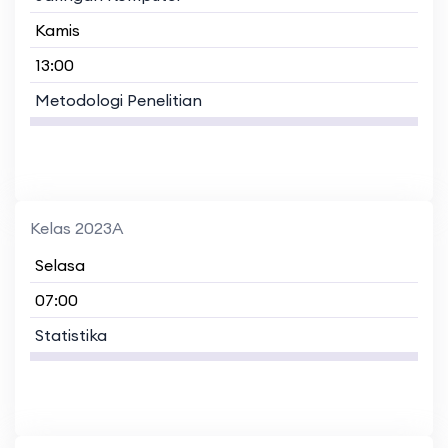
Kamis
13:00
Metodologi Penelitian
Kelas 2023A
Selasa
07:00
Statistika