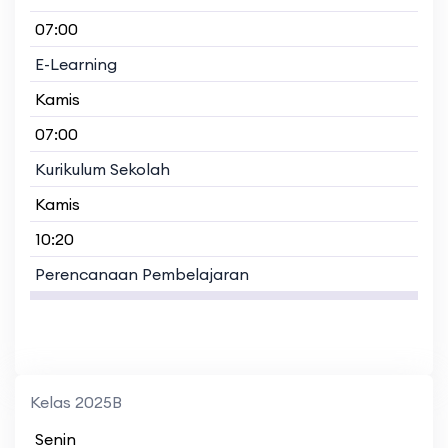
07:00
E-Learning
Kamis
07:00
Kurikulum Sekolah
Kamis
10:20
Perencanaan Pembelajaran
Kelas 2025B
Senin