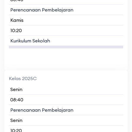
Perencanaan Pembelajaran
Kamis
10:20
Kurikulum Sekolah
Kelas 2025C
Senin
08:40
Perencanaan Pembelajaran
Senin
10:20