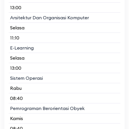
13:00
Arsitektur Dan Organisasi Komputer
Selasa
11:10
E-Learning
Selasa
13:00
Sistem Operasi
Rabu
08:40
Pemrograman Berorientasi Obyek
Kamis
08:40