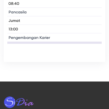
08:40
Pancasila
Jumat
13:00
Pengembangan Karier