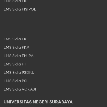
LMS Sidia FIP
LMS Sidia FISIPOL
LMS Sidia FK
LMS Sidia FKP
LMS Sidia FMIPA
LMS Sidia FT
LMS Sidia PSDKU
LMS Sidia PSI
LMS Sidia VOKASI
UNIVERSITAS NEGERI SURABAYA