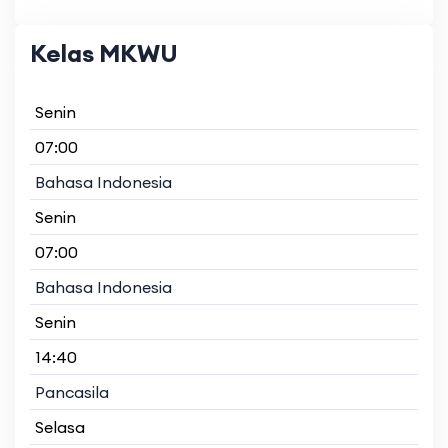
Kelas MKWU
Senin
07:00
Bahasa Indonesia
Senin
07:00
Bahasa Indonesia
Senin
14:40
Pancasila
Selasa