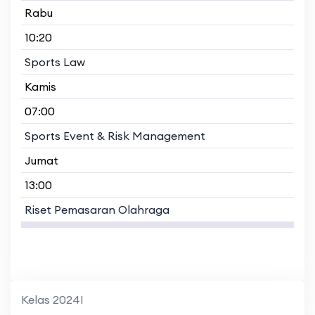
Rabu
10:20
Sports Law
Kamis
07:00
Sports Event & Risk Management
Jumat
13:00
Riset Pemasaran Olahraga
Kelas 2024I