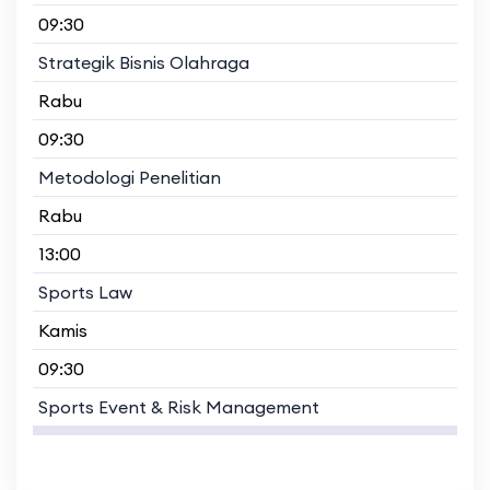
09:30
Strategik Bisnis Olahraga
Rabu
09:30
Metodologi Penelitian
Rabu
13:00
Sports Law
Kamis
09:30
Sports Event & Risk Management