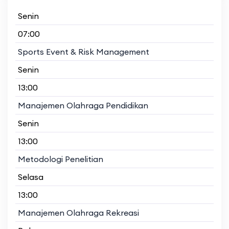
Senin
07:00
Sports Event & Risk Management
Senin
13:00
Manajemen Olahraga Pendidikan
Senin
13:00
Metodologi Penelitian
Selasa
13:00
Manajemen Olahraga Rekreasi