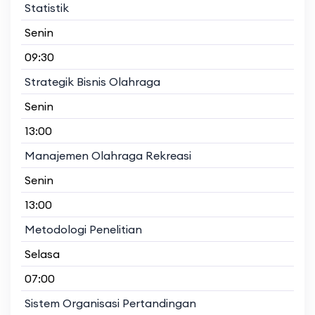
Statistik
Senin
09:30
Strategik Bisnis Olahraga
Senin
13:00
Manajemen Olahraga Rekreasi
Senin
13:00
Metodologi Penelitian
Selasa
07:00
Sistem Organisasi Pertandingan