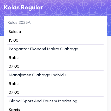
Kelas Reguler
Kelas 2025A
Selasa
13:00
Pengantar Ekonomi Makro Olahraga
Rabu
07:00
Manajemen Olahraga Individu
Rabu
07:00
Global Sport And Tourism Marketing
Kamis