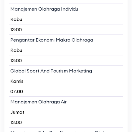
Manajemen Olahraga Individu
Rabu
13:00
Pengantar Ekonomi Makro Olahraga
Rabu
13:00
Global Sport And Tourism Marketing
Kamis
07:00
Manajemen Olahraga Air
Jumat
13:00