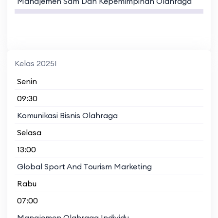
Manajemen Sdm Dan Kepemimpinan Olahraga
Kelas 2025I
Senin
09:30
Komunikasi Bisnis Olahraga
Selasa
13:00
Global Sport And Tourism Marketing
Rabu
07:00
Manajemen Olahraga Individu