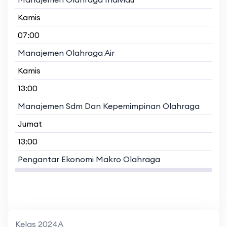
Kamis
07:00
Manajemen Olahraga Air
Kamis
13:00
Manajemen Sdm Dan Kepemimpinan Olahraga
Jumat
13:00
Pengantar Ekonomi Makro Olahraga
Kelas 2024A