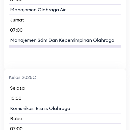
Manajemen Olahraga Air
Jumat
07:00
Manajemen Sdm Dan Kepemimpinan Olahraga
Kelas 2025C
Selasa
13:00
Komunikasi Bisnis Olahraga
Rabu
07:00