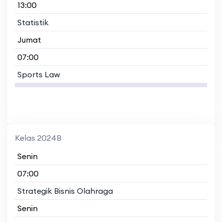
13:00
Statistik
Jumat
07:00
Sports Law
Kelas 2024B
Senin
07:00
Strategik Bisnis Olahraga
Senin