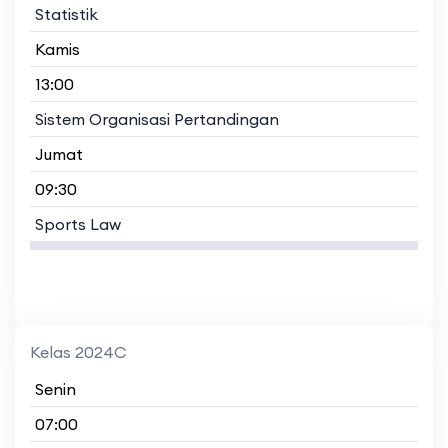
Statistik
Kamis
13:00
Sistem Organisasi Pertandingan
Jumat
09:30
Sports Law
Kelas 2024C
Senin
07:00