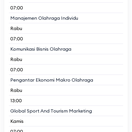
07:00
Manajemen Olahraga Individu
Rabu
07:00
Komunikasi Bisnis Olahraga
Rabu
07:00
Pengantar Ekonomi Makro Olahraga
Rabu
13:00
Global Sport And Tourism Marketing
Kamis
07:00