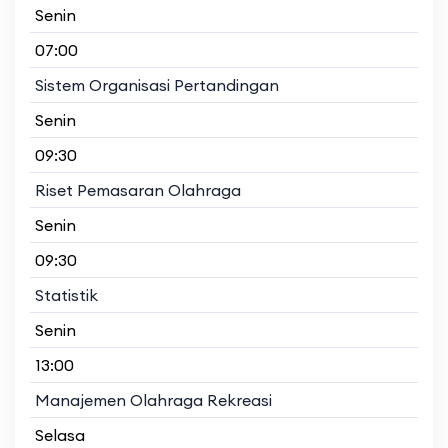
Senin
07:00
Sistem Organisasi Pertandingan
Senin
09:30
Riset Pemasaran Olahraga
Senin
09:30
Statistik
Senin
13:00
Manajemen Olahraga Rekreasi
Selasa