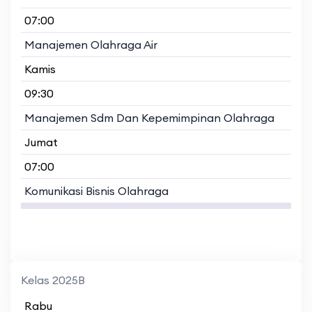
07:00
Manajemen Olahraga Air
Kamis
09:30
Manajemen Sdm Dan Kepemimpinan Olahraga
Jumat
07:00
Komunikasi Bisnis Olahraga
Kelas 2025B
Rabu