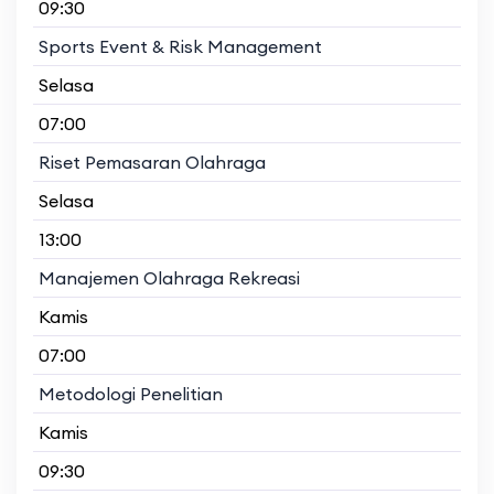
09:30
Sports Event & Risk Management
Selasa
07:00
Riset Pemasaran Olahraga
Selasa
13:00
Manajemen Olahraga Rekreasi
Kamis
07:00
Metodologi Penelitian
Kamis
09:30