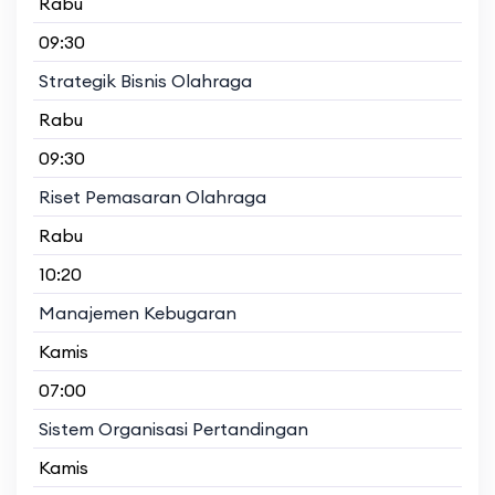
Rabu
09:30
Strategik Bisnis Olahraga
Rabu
09:30
Riset Pemasaran Olahraga
Rabu
10:20
Manajemen Kebugaran
Kamis
07:00
Sistem Organisasi Pertandingan
Kamis