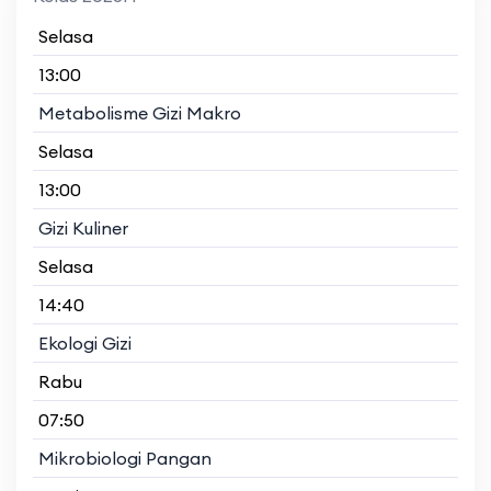
Selasa
13:00
Metabolisme Gizi Makro
Selasa
13:00
Gizi Kuliner
Selasa
14:40
Ekologi Gizi
Rabu
07:50
Mikrobiologi Pangan