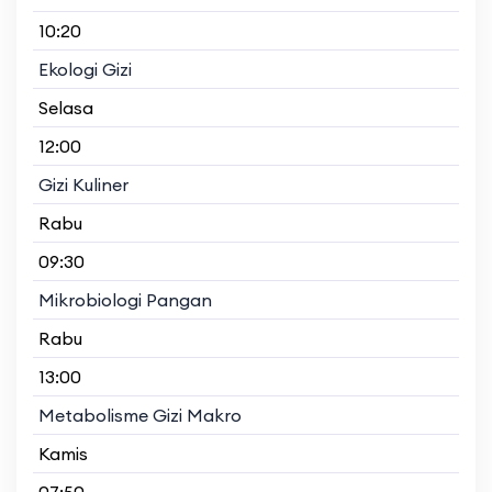
10:20
Ekologi Gizi
Selasa
12:00
Gizi Kuliner
Rabu
09:30
Mikrobiologi Pangan
Rabu
13:00
Metabolisme Gizi Makro
Kamis
07:50