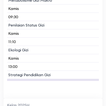
Metabolisme Gizi Makro
Kamis
09:30
Penilaian Status Gizi
Kamis
11:10
Ekologi Gizi
Kamis
13:00
Strategi Pendidikan Gizi
Kelas 2025H