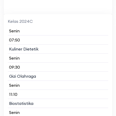
Kelas 2024C
Senin
07:50
Kuliner Dietetik
Senin
09:30
Gizi Olahraga
Senin
11:10
Biostatistika
Senin