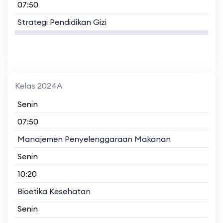
07:50
Strategi Pendidikan Gizi
Kelas 2024A
Senin
07:50
Manajemen Penyelenggaraan Makanan
Senin
10:20
Bioetika Kesehatan
Senin