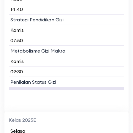
14:40
Strategi Pendidikan Gizi
Kamis
07:50
Metabolisme Gizi Makro
Kamis
09:30
Penilaian Status Gizi
Kelas 2025E
Selasa