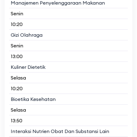
Manajemen Penyelenggaraan Makanan
Senin
10:20
Gizi Olahraga
Senin
13:00
Kuliner Dietetik
Selasa
10:20
Bioetika Kesehatan
Selasa
13:50
Interaksi Nutrien Obat Dan Substansi Lain