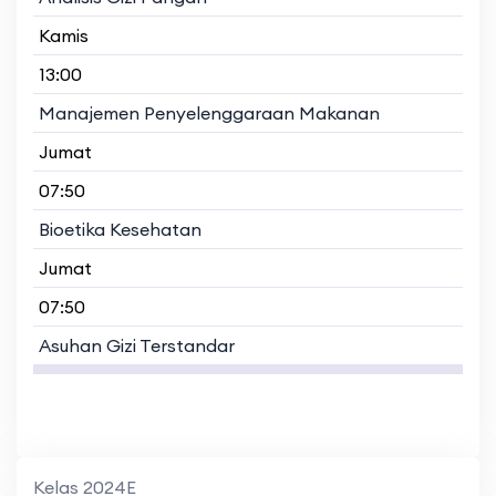
Kamis
13:00
Manajemen Penyelenggaraan Makanan
Jumat
07:50
Bioetika Kesehatan
Jumat
07:50
Asuhan Gizi Terstandar
Kelas 2024E