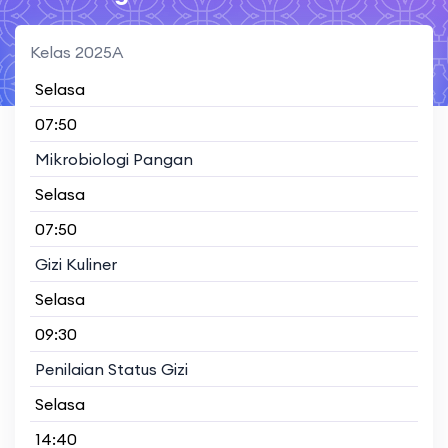
Kelas 2025A
Selasa
07:50
Mikrobiologi Pangan
Selasa
07:50
Gizi Kuliner
Selasa
09:30
Penilaian Status Gizi
Selasa
14:40