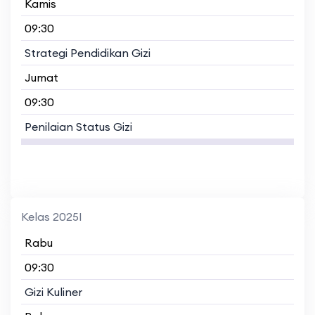
Kamis
09:30
Strategi Pendidikan Gizi
Jumat
09:30
Penilaian Status Gizi
Kelas 2025I
Rabu
09:30
Gizi Kuliner