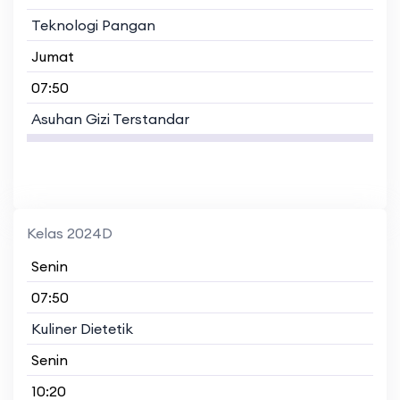
Teknologi Pangan
Jumat
07:50
Asuhan Gizi Terstandar
Kelas 2024D
Senin
07:50
Kuliner Dietetik
Senin
10:20