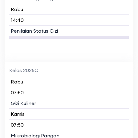
Rabu
14:40
Penilaian Status Gizi
Kelas 2025C
Rabu
07:50
Gizi Kuliner
Kamis
07:50
Mikrobiologi Pangan