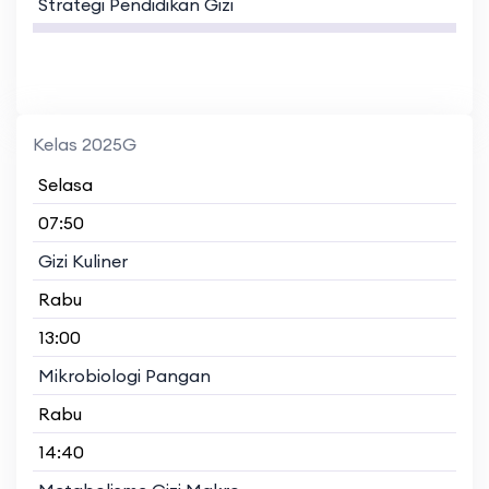
Strategi Pendidikan Gizi
Kelas 2025G
Selasa
07:50
Gizi Kuliner
Rabu
13:00
Mikrobiologi Pangan
Rabu
14:40