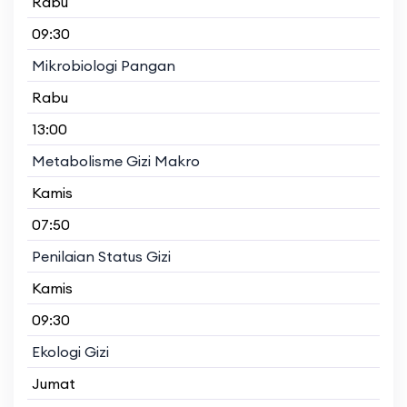
Rabu
09:30
Mikrobiologi Pangan
Rabu
13:00
Metabolisme Gizi Makro
Kamis
07:50
Penilaian Status Gizi
Kamis
09:30
Ekologi Gizi
Jumat