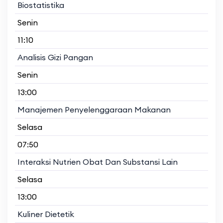
Biostatistika
Senin
11:10
Analisis Gizi Pangan
Senin
13:00
Manajemen Penyelenggaraan Makanan
Selasa
07:50
Interaksi Nutrien Obat Dan Substansi Lain
Selasa
13:00
Kuliner Dietetik