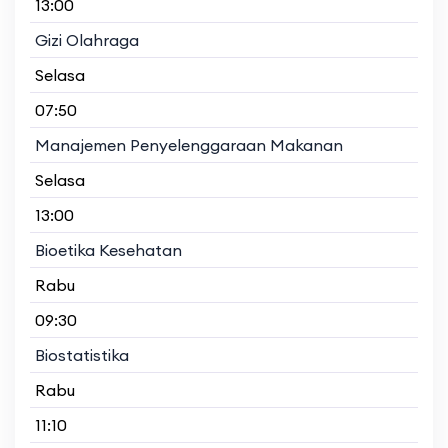
13:00
Gizi Olahraga
Selasa
07:50
Manajemen Penyelenggaraan Makanan
Selasa
13:00
Bioetika Kesehatan
Rabu
09:30
Biostatistika
Rabu
11:10