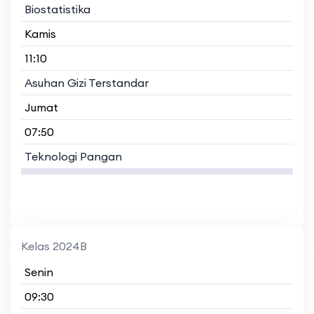
Biostatistika
Kamis
11:10
Asuhan Gizi Terstandar
Jumat
07:50
Teknologi Pangan
Kelas 2024B
Senin
09:30