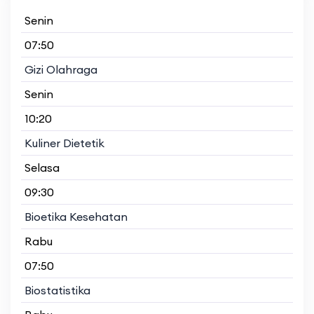
Senin
07:50
Gizi Olahraga
Senin
10:20
Kuliner Dietetik
Selasa
09:30
Bioetika Kesehatan
Rabu
07:50
Biostatistika