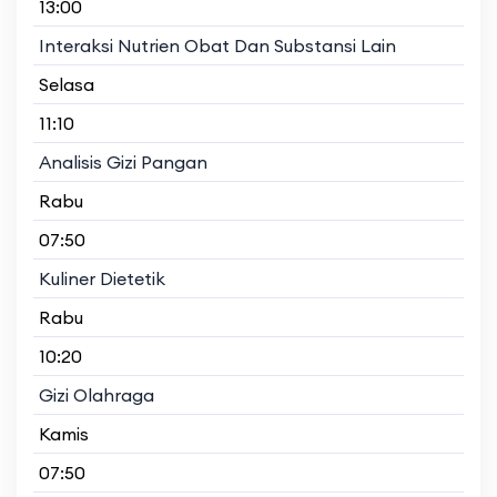
13:00
Interaksi Nutrien Obat Dan Substansi Lain
Selasa
11:10
Analisis Gizi Pangan
Rabu
07:50
Kuliner Dietetik
Rabu
10:20
Gizi Olahraga
Kamis
07:50