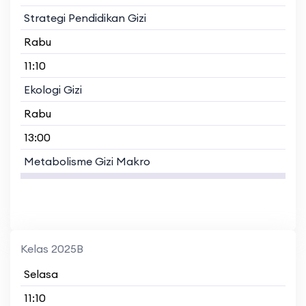
Strategi Pendidikan Gizi
Rabu
11:10
Ekologi Gizi
Rabu
13:00
Metabolisme Gizi Makro
Kelas 2025B
Selasa
11:10