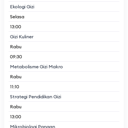
Ekologi Gizi
Selasa
13:00
Gizi Kuliner
Rabu
09:30
Metabolisme Gizi Makro
Rabu
11:10
Strategi Pendidikan Gizi
Rabu
13:00
Mikrobiologi Pangan