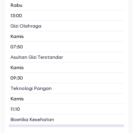
Rabu
13:00
Gizi Olahraga
Kamis
07:50
Asuhan Gizi Terstandar
Kamis
09:30
Teknologi Pangan
Kamis
11:10
Bioetika Kesehatan