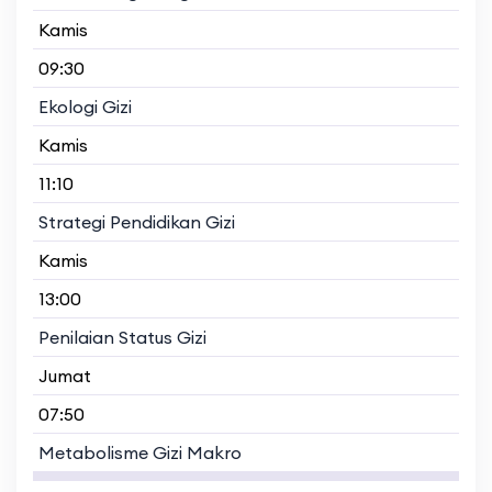
Kamis
09:30
Ekologi Gizi
Kamis
11:10
Strategi Pendidikan Gizi
Kamis
13:00
Penilaian Status Gizi
Jumat
07:50
Metabolisme Gizi Makro