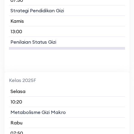
Strategi Pendidikan Gizi
Kamis
13:00
Penilaian Status Gizi
Kelas 2025F
Selasa
10:20
Metabolisme Gizi Makro
Rabu
07:50