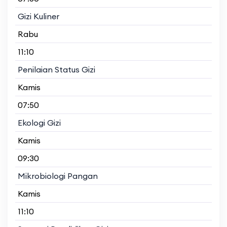
Gizi Kuliner
Rabu
11:10
Penilaian Status Gizi
Kamis
07:50
Ekologi Gizi
Kamis
09:30
Mikrobiologi Pangan
Kamis
11:10