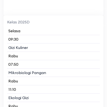
Kelas 2025D
Selasa
09:30
Gizi Kuliner
Rabu
07:50
Mikrobiologi Pangan
Rabu
11:10
Ekologi Gizi
Rabu