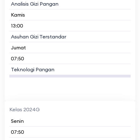
Analisis Gizi Pangan
Kamis
13:00
Asuhan Gizi Terstandar
Jumat
07:50
Teknologi Pangan
Kelas 2024G
Senin
07:50