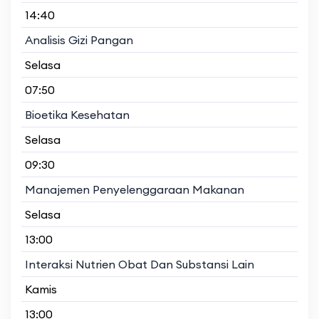
14:40
Analisis Gizi Pangan
Selasa
07:50
Bioetika Kesehatan
Selasa
09:30
Manajemen Penyelenggaraan Makanan
Selasa
13:00
Interaksi Nutrien Obat Dan Substansi Lain
Kamis
13:00