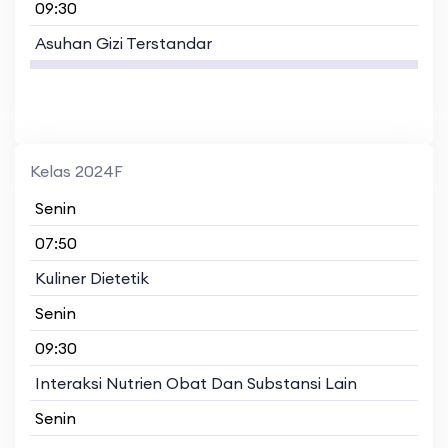
09:30
Asuhan Gizi Terstandar
Kelas 2024F
Senin
07:50
Kuliner Dietetik
Senin
09:30
Interaksi Nutrien Obat Dan Substansi Lain
Senin