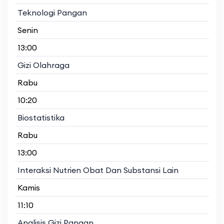
Teknologi Pangan
Senin
13:00
Gizi Olahraga
Rabu
10:20
Biostatistika
Rabu
13:00
Interaksi Nutrien Obat Dan Substansi Lain
Kamis
11:10
Analisis Gizi Pangan