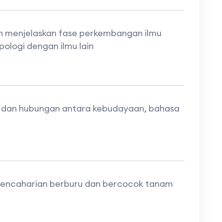
 menjelaskan fase perkembangan ilmu
ologi dengan ilmu lain
dan hubungan antara kebudayaan, bahasa
encaharian berburu dan bercocok tanam