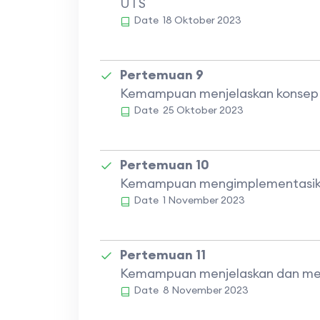
UTS
Date
18 Oktober 2023
Pertemuan 9
Kemampuan menjelaskan konsep re
Date
25 Oktober 2023
Pertemuan 10
Kemampuan mengimplementasikan 
Date
1 November 2023
Pertemuan 11
Kemampuan menjelaskan dan men
Date
8 November 2023