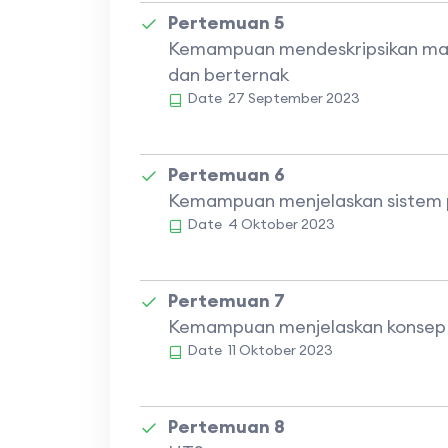
Pertemuan 5
Kemampuan mendeskripsikan ma
dan berternak
Date
27 September 2023
Pertemuan 6
Kemampuan menjelaskan sistem 
Date
4 Oktober 2023
Pertemuan 7
Kemampuan menjelaskan konsep re
Date
11 Oktober 2023
Pertemuan 8