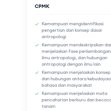
CPMK
Kemampuan mengidentifikasi
pengertian dan konsep dasar
antropologi
Kemampuan mendeskripsikan da
menjelaskan Fase perkembangan
ilmu antropologi, dan hubungan
antropologi dengan ilmu lain
Kemampuan menjelaskan konsep
dan hubungan antara kebudayaa
bahasa dan masyarakat
Kemampuan menjelaskan mata
pencaharian berburu dan becoc
tanam