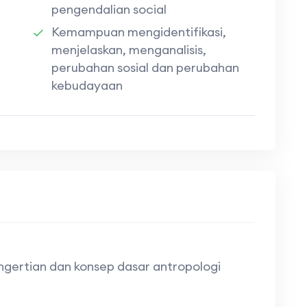
pengendalian social
Kemampuan mengidentifikasi,
menjelaskan, menganalisis,
perubahan sosial dan perubahan
kebudayaan
gertian dan konsep dasar antropologi