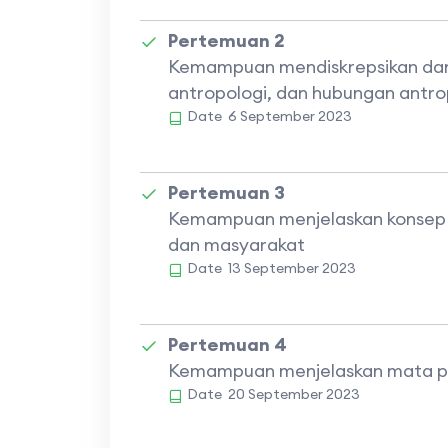
Pertemuan 2
Kemampuan mendiskrepsikan dan
antropologi, dan hubungan antrop
Date
6 September 2023
Pertemuan 3
Kemampuan menjelaskan konsep 
dan masyarakat
Date
13 September 2023
Pertemuan 4
Kemampuan menjelaskan mata p
Date
20 September 2023