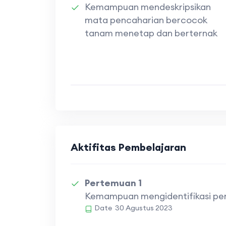
Kemampuan mendeskripsikan
mata pencaharian bercocok
tanam menetap dan berternak
Aktifitas Pembelajaran
Pertemuan 1
Kemampuan mengidentifikasi pen
Date
30 Agustus 2023