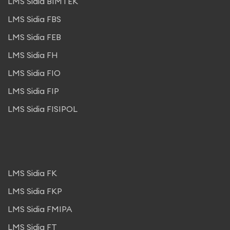
LMS Sidia BIMTEK
LMS Sidia FBS
LMS Sidia FEB
LMS Sidia FH
LMS Sidia FIO
LMS Sidia FIP
LMS Sidia FISIPOL
LMS Sidia FK
LMS Sidia FKP
LMS Sidia FMIPA
LMS Sidia FT