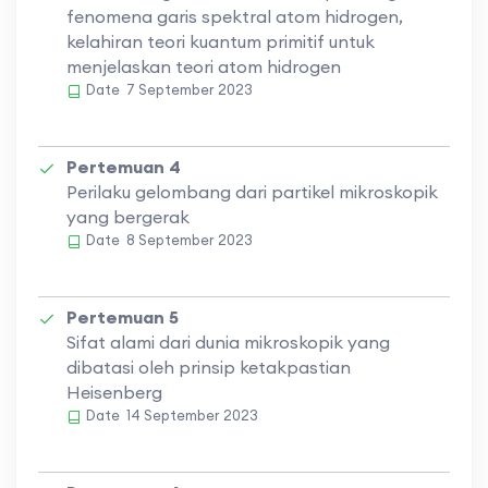
fenomena garis spektral atom hidrogen,
kelahiran teori kuantum primitif untuk
menjelaskan teori atom hidrogen
Date
7 September 2023
Pertemuan 4
Perilaku gelombang dari partikel mikroskopik
yang bergerak
Date
8 September 2023
Pertemuan 5
Sifat alami dari dunia mikroskopik yang
dibatasi oleh prinsip ketakpastian
Heisenberg
Date
14 September 2023