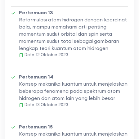
Pertemuan 13
Reformulasi atom hidrogen dengan koordinat
bola, mampu memahami arti penting
momentum sudut orbital dan spin serta
momentum sudut total sebagai gambaran
lengkap teori kuantum atom hidrogen
Date
12 Oktober 2023
Pertemuan 14
Konsep mekanika kuantum untuk menjelaskan
beberapa fenomena pada spektrum atom
hidrogen dan atom lain yang lebih besar
Date
13 Oktober 2023
Pertemuan 15
Konsep mekanika kuantum untuk menjelaskan