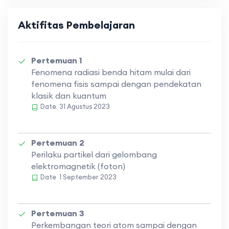
Aktifitas Pembelajaran
Pertemuan 1
Fenomena radiasi benda hitam mulai dari
fenomena fisis sampai dengan pendekatan
klasik dan kuantum
Date
31 Agustus 2023
Pertemuan 2
Perilaku partikel dari gelombang
elektromagnetik (foton)
Date
1 September 2023
Pertemuan 3
Perkembangan teori atom sampai dengan