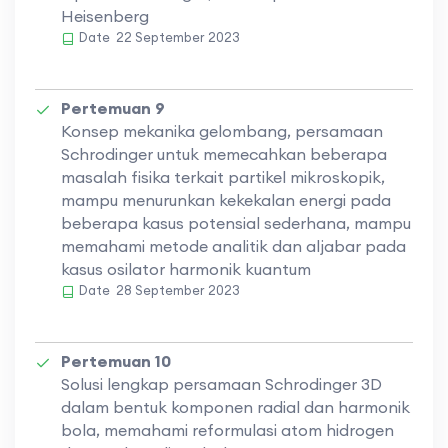
Heisenberg
Date
22 September 2023
Pertemuan 9
Konsep mekanika gelombang, persamaan
Schrodinger untuk memecahkan beberapa
masalah fisika terkait partikel mikroskopik,
mampu menurunkan kekekalan energi pada
beberapa kasus potensial sederhana, mampu
memahami metode analitik dan aljabar pada
kasus osilator harmonik kuantum
Date
28 September 2023
Pertemuan 10
Solusi lengkap persamaan Schrodinger 3D
dalam bentuk komponen radial dan harmonik
bola, memahami reformulasi atom hidrogen