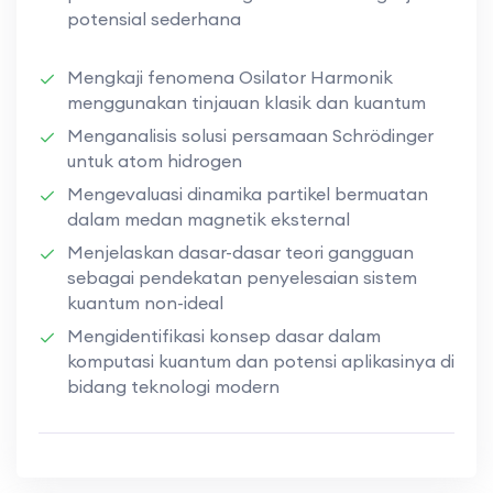
potensial sederhana
Mengkaji fenomena Osilator Harmonik
menggunakan tinjauan klasik dan kuantum
Menganalisis solusi persamaan Schrödinger
untuk atom hidrogen
Mengevaluasi dinamika partikel bermuatan
dalam medan magnetik eksternal
Menjelaskan dasar-dasar teori gangguan
sebagai pendekatan penyelesaian sistem
kuantum non-ideal
Mengidentifikasi konsep dasar dalam
komputasi kuantum dan potensi aplikasinya di
bidang teknologi modern