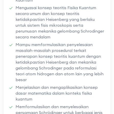
Menguasai konsep teoritis Fisika Kuantum
secara umum dan konsep teoritis
ketidakpastian Heisenberg yang berlaku
untuk sistem fisis mikroskopis serta
perumusan mekanika gelombang Schrodinger
secara mendalam
Mampu memformulasikan penyelesaian
masalah-masalah prosedural terkait
penerapan konsep teoritis kuantum dengan
ketidakpastian Heisenberg dan mekanika
gelombang Schrodinger pada reformulasi
teori atom hidrogen dan atom lain yang lebih
besar
Menjelaskan dan mengaplikasikan konsep
dasar matematika dalam konteks fisika
kuantum
Memformulasikan dan menyelesaikan
persamaan Schrödinger untuk berbagai jenis