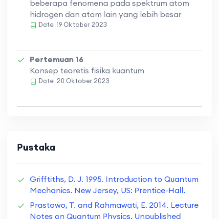
beberapa fenomena pada spektrum atom
hidrogen dan atom lain yang lebih besar
Date
19 Oktober 2023
Pertemuan 16
Konsep teoretis fisika kuantum
Date
20 Oktober 2023
Pustaka
Grifftiths, D. J. 1995. Introduction to Quantum
Mechanics. New Jersey, US: Prentice-Hall.
Prastowo, T. and Rahmawati, E. 2014. Lecture
Notes on Quantum Physics. Unpublished