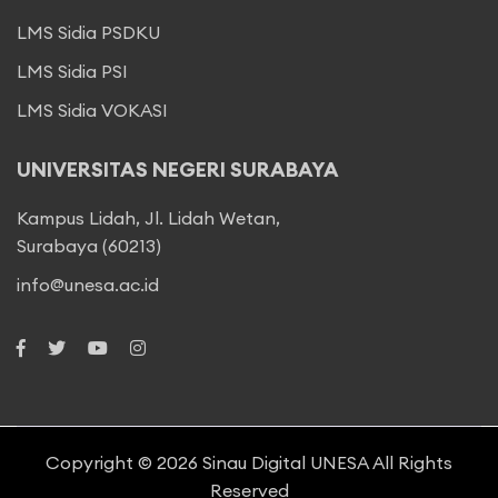
LMS Sidia PSDKU
LMS Sidia PSI
LMS Sidia VOKASI
UNIVERSITAS NEGERI SURABAYA
Kampus Lidah, Jl. Lidah Wetan,
Surabaya (60213)
info@unesa.ac.id
Copyright © 2026
Sinau Digital UNESA
All Rights
Reserved