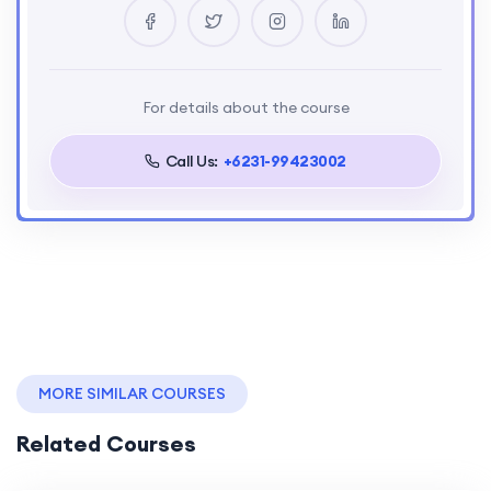
For details about the course
Call Us:
+6231-99423002
MORE SIMILAR COURSES
Related Courses