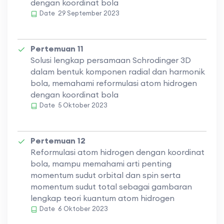
dengan koordinat bola
Date
29 September 2023
Pertemuan 11
Solusi lengkap persamaan Schrodinger 3D
dalam bentuk komponen radial dan harmonik
bola, memahami reformulasi atom hidrogen
dengan koordinat bola
Date
5 Oktober 2023
Pertemuan 12
Reformulasi atom hidrogen dengan koordinat
bola, mampu memahami arti penting
momentum sudut orbital dan spin serta
momentum sudut total sebagai gambaran
lengkap teori kuantum atom hidrogen
Date
6 Oktober 2023