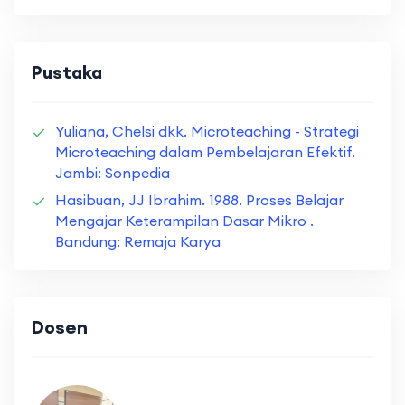
Pustaka
Yuliana, Chelsi dkk. Microteaching - Strategi
Microteaching dalam Pembelajaran Efektif.
Jambi: Sonpedia
Hasibuan, JJ Ibrahim. 1988. Proses Belajar
Mengajar Keterampilan Dasar Mikro .
Bandung: Remaja Karya
Dosen