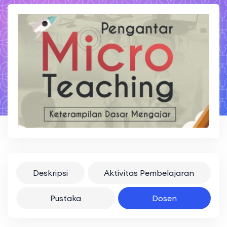
Deskripsi
Aktivitas Pembelajaran
Pustaka
Dosen