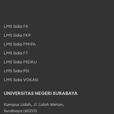
LMS Sidia FK
LMS Sidia FKP
LMS Sidia FMIPA
LMS Sidia FT
LMS Sidia PSDKU
LMS Sidia PSI
LMS Sidia VOKASI
UNIVERSITAS NEGERI SURABAYA
Kampus Lidah, Jl. Lidah Wetan,
Surabaya (60213)