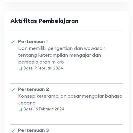
Aktifitas Pembelajaran
Pertemuan 1
Dan memiliki pengertian dan wawasan
tentang keterampilan mengajar dan
pembelajaran mikro
Date
9 Februari 2024
Pertemuan 2
Konsep keterampilan dasar mengajar bahasa
Jepang
Date
16 Februari 2024
Pertemuan 3