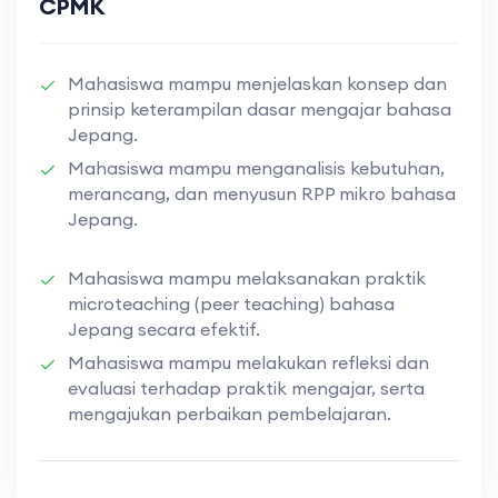
CPMK
Mahasiswa mampu menjelaskan konsep dan
prinsip keterampilan dasar mengajar bahasa
Jepang.
Mahasiswa mampu menganalisis kebutuhan,
merancang, dan menyusun RPP mikro bahasa
Jepang.
Mahasiswa mampu melaksanakan praktik
microteaching (peer teaching) bahasa
Jepang secara efektif.
Mahasiswa mampu melakukan refleksi dan
evaluasi terhadap praktik mengajar, serta
mengajukan perbaikan pembelajaran.