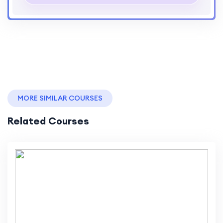
MORE SIMILAR COURSES
Related Courses