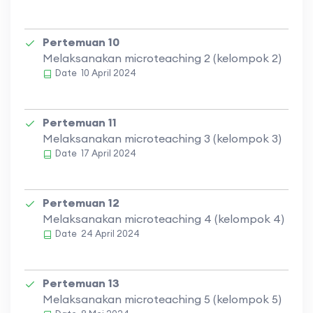
Pertemuan 10
Melaksanakan microteaching 2 (kelompok 2)
Date
10 April 2024
Pertemuan 11
Melaksanakan microteaching 3 (kelompok 3)
Date
17 April 2024
Pertemuan 12
Melaksanakan microteaching 4 (kelompok 4)
Date
24 April 2024
Pertemuan 13
Melaksanakan microteaching 5 (kelompok 5)