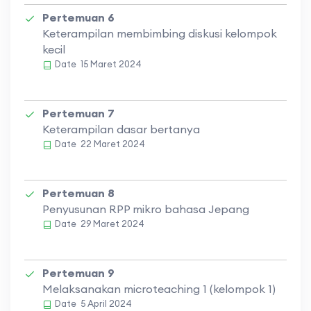
Pertemuan 6
Keterampilan membimbing diskusi kelompok
kecil
Date
15 Maret 2024
Pertemuan 7
Keterampilan dasar bertanya
Date
22 Maret 2024
Pertemuan 8
Penyusunan RPP mikro bahasa Jepang
Date
29 Maret 2024
Pertemuan 9
Melaksanakan microteaching 1 (kelompok 1)
Date
5 April 2024