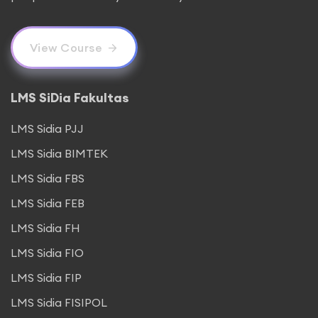
View Course
LMS SiDia Fakultas
LMS Sidia PJJ
LMS Sidia BIMTEK
LMS Sidia FBS
LMS Sidia FEB
LMS Sidia FH
LMS Sidia FIO
LMS Sidia FIP
LMS Sidia FISIPOL