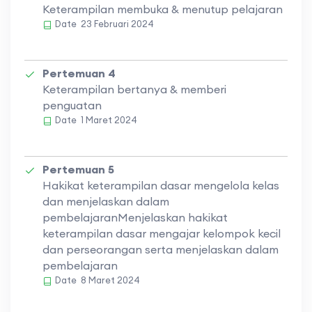
Keterampilan membuka & menutup pelajaran
Date
23 Februari 2024
Pertemuan 4
Keterampilan bertanya & memberi
penguatan
Date
1 Maret 2024
Pertemuan 5
Hakikat keterampilan dasar mengelola kelas
dan menjelaskan dalam
pembelajaranMenjelaskan hakikat
keterampilan dasar mengajar kelompok kecil
dan perseorangan serta menjelaskan dalam
pembelajaran
Date
8 Maret 2024