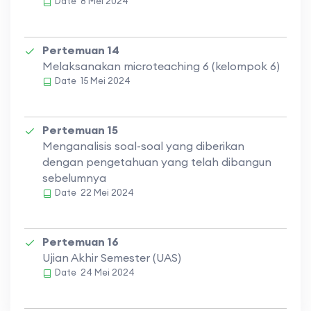
Date
8 Mei 2024
Pertemuan 14
Melaksanakan microteaching 6 (kelompok 6)
Date
15 Mei 2024
Pertemuan 15
Menganalisis soal-soal yang diberikan
dengan pengetahuan yang telah dibangun
sebelumnya
Date
22 Mei 2024
Pertemuan 16
Ujian Akhir Semester (UAS)
Date
24 Mei 2024