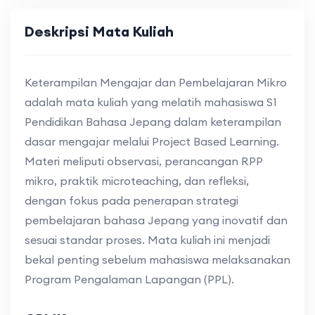
Deskripsi Mata Kuliah
Keterampilan Mengajar dan Pembelajaran Mikro
adalah mata kuliah yang melatih mahasiswa S1
Pendidikan Bahasa Jepang dalam keterampilan
dasar mengajar melalui Project Based Learning.
Materi meliputi observasi, perancangan RPP
mikro, praktik microteaching, dan refleksi,
dengan fokus pada penerapan strategi
pembelajaran bahasa Jepang yang inovatif dan
sesuai standar proses. Mata kuliah ini menjadi
bekal penting sebelum mahasiswa melaksanakan
Program Pengalaman Lapangan (PPL).