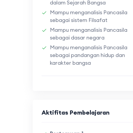
dalam Sejarah Bangsa
Mampu menganalisis Pancasila
sebagai sistem Filsafat
Mampu menganalisis Pancasila
sebagai dasar negara
Mampu menganalisis Pancasila
sebagai pandangan hidup dan
karakter bangsa
Aktifitas Pembelajaran