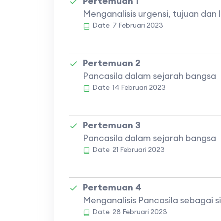
Pertemuan 1
Menganalisis urgensi, tujuan dan 
Date
7 Februari 2023
Pertemuan 2
Pancasila dalam sejarah bangsa
Date
14 Februari 2023
Pertemuan 3
Pancasila dalam sejarah bangsa
Date
21 Februari 2023
Pertemuan 4
Menganalisis Pancasila sebagai si
Date
28 Februari 2023