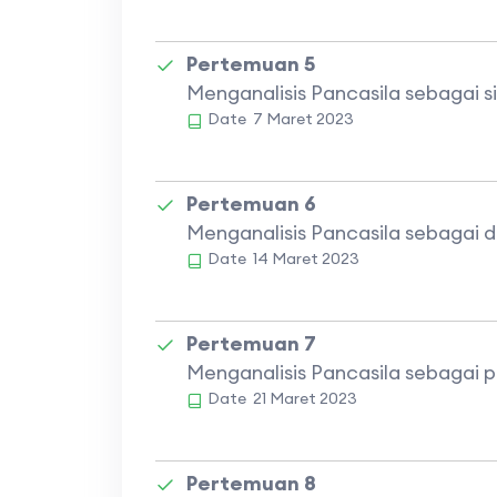
Pertemuan 5
Menganalisis Pancasila sebagai si
Date
7 Maret 2023
Pertemuan 6
Menganalisis Pancasila sebagai 
Date
14 Maret 2023
Pertemuan 7
Menganalisis Pancasila sebagai 
Date
21 Maret 2023
Pertemuan 8