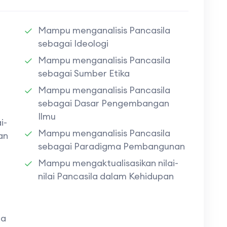
Mampu menganalisis Pancasila
sebagai Ideologi
Mampu menganalisis Pancasila
sebagai Sumber Etika
Mampu menganalisis Pancasila
sebagai Dasar Pengembangan
Ilmu
i-
Mampu menganalisis Pancasila
an
sebagai Paradigma Pembangunan
Mampu mengaktualisasikan nilai-
nilai Pancasila dalam Kehidupan
la