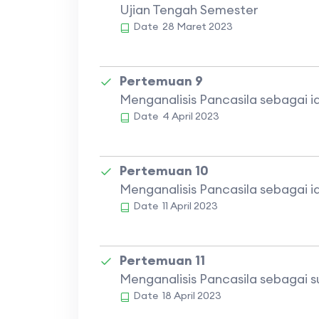
Ujian Tengah Semester
Date
28 Maret 2023
Pertemuan 9
Menganalisis Pancasila sebagai i
Date
4 April 2023
Pertemuan 10
Menganalisis Pancasila sebagai id
Date
11 April 2023
Pertemuan 11
Menganalisis Pancasila sebagai 
Date
18 April 2023