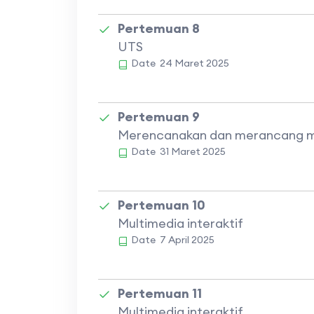
Pertemuan 8
UTS
Date
24 Maret 2025
Pertemuan 9
Merencanakan dan merancang mul
Date
31 Maret 2025
Pertemuan 10
Multimedia interaktif
Date
7 April 2025
Pertemuan 11
Multimedia interaktif