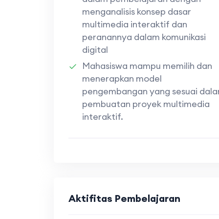
menganalisis konsep dasar
multimedia interaktif dan
peranannya dalam komunikasi
digital
Mahasiswa mampu memilih dan
menerapkan model
pengembangan yang sesuai dal
pembuatan proyek multimedia
interaktif.
Aktifitas Pembelajaran