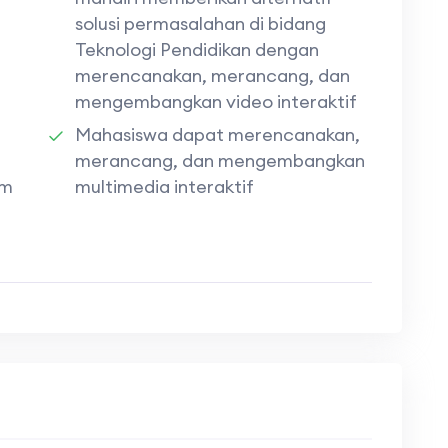
solusi permasalahan di bidang
Teknologi Pendidikan dengan
merencanakan, merancang, dan
mengembangkan video interaktif
Mahasiswa dapat merencanakan,
merancang, dan mengembangkan
am
multimedia interaktif