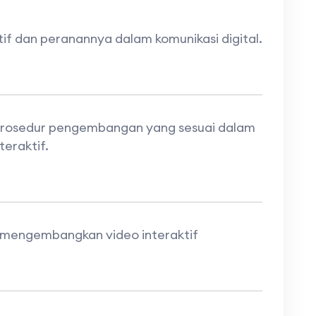
if dan peranannya dalam komunikasi digital.
prosedur pengembangan yang sesuai dalam
eraktif.
mengembangkan video interaktif