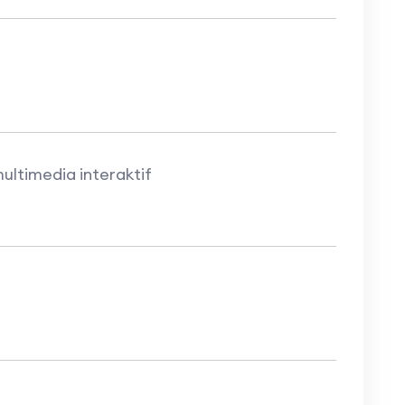
timedia interaktif