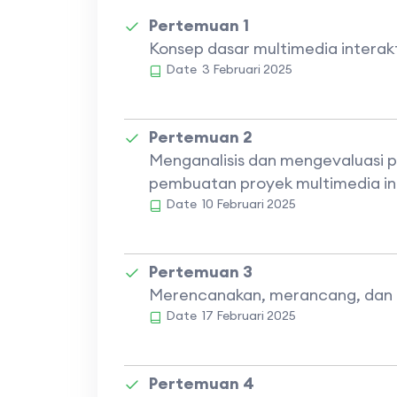
Pertemuan 1
Konsep dasar multimedia interakt
Date
3 Februari 2025
Pertemuan 2
Menganalisis dan mengevaluasi 
pembuatan proyek multimedia int
Date
10 Februari 2025
Pertemuan 3
Merencanakan, merancang, dan 
Date
17 Februari 2025
Pertemuan 4