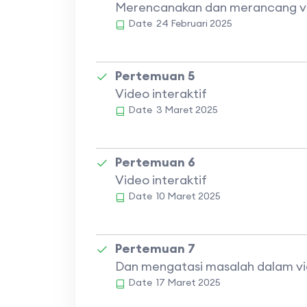
Merencanakan dan merancang vid
Date
24 Februari 2025
Pertemuan 5
Video interaktif
Date
3 Maret 2025
Pertemuan 6
Video interaktif
Date
10 Maret 2025
Pertemuan 7
Dan mengatasi masalah dalam vid
Date
17 Maret 2025